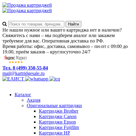
Не нашли нужное или вашего картриджа нет в наличии?
Свяжитесь с нами – мы подберем аналог или закажем
требуемое для вас. Оперативная доставка по РФ.
Время работы: офис, доставка, самовывоз – пн-пт с 09:00 до
19.00, приём заказов – круглосуточно 24/7
Тел. 8 (499) 350-55-84
mail@kartridgesale.ru
Каталог
Акция
Оригинальные картриджи
Картриджи Brother
Картриджи Canon
Картриджи Epson
Картриджи Fujifilm
Картриджи HP