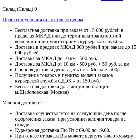
Склад (Склад)
0
Прайсы и условия по оптовым ценам
Бесплатная доставка при заказе от 15 000 рублей в
пределах МКАД или до терминала транспортной
компании или пункта приема курьерской службы.
Доставка в пределах МКАД 300 рублей при заказе до 15
000 рублей.
Доставка за МКАД до 10 км - 500 руб.
Доставка за МКАД от 10 км - 500 руб. + 50 руб. за км.
Срочная доставка день в день по г. Москве -500р
Получение товаров в пунктах выдачи заказов
курьерской службы СДЭК – от 150 руб.
Бесплатная доставка до станции до станции
м.Шаболовская (Москва)
Условия доставки:
Доставка осуществляется на следующий день после
оформления заказа, при условии наличия товара на
складе.
Курьерская доставка Пн-Пт с 09.00 до 19.00.
При отказе от заказа Вы можете вернуть товар курьеру,