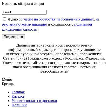
Новости, обзоры и акции
Я даю
согласие на обработку персональных данных
,
на
рекламную коммуникацию
и соглашаюсь с
политикой
конфиденциальности
.
Подписаться
Данный интернет-сайт носит исключительно
информационный характер и ни при каких условиях не
является публичной офертой, определяемой положениями
Статьи 437 (2) Гражданского кодекса Российской Федерации.
Упоминаемые на сайте зарегистрированные товарные знаки и
знаки обслуживания являются собственностью их
правообладателей.
Меню
Бренды
Главная
Каталог
Условия оплаты и доставки
Новинки