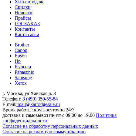
Хиты продаж
Скидки
Новости
Прайсы
ГОСЗАКАЗ
Контакты
Карта сайта
Brother
Canon
Epson
Hp
Kyocera
Panasonic
Samsung
Xerox
г. Москва, ул Хавская д. 3
Телефон:
8 (499) 350-55-84
E-mail:
mail@kartridgesale.ru
Время работы: круглосуточно 24/7,
доставка и самовывоз пн-пт с 09:00 до 19.00
Политика
конфиденциальности
Согласие на обработку персональных данных
Согласие на рекламную коммуникацию