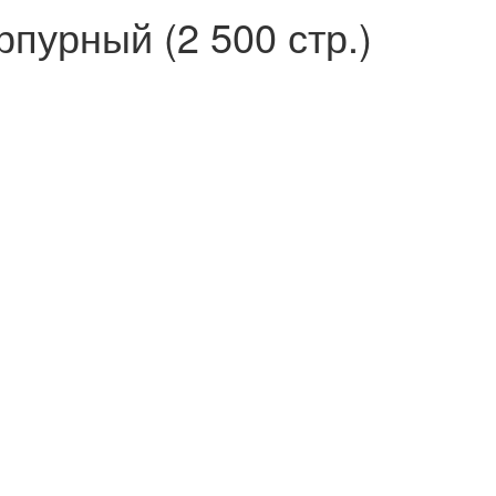
пурный (2 500 стр.)