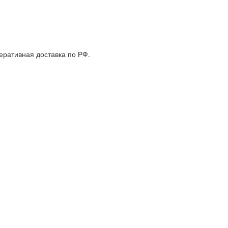
еративная доставка по РФ.