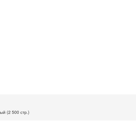
й (2 500 стр.)