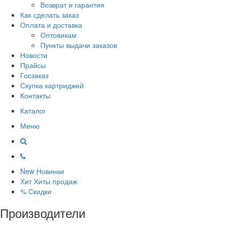
Возврат и гарантия
Как сделать заказ
Оплата и доставка
Оптовикам
Пункты выдачи заказов
Новости
Прайсы
Госзаказ
Скупка картриджей
Контакты
Каталог
Меню
New
Новинки
Хит
Хиты продаж
%
Скидки
Производители