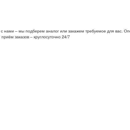
 с нами – мы подберем аналог или закажем требуемое для вас. Оп
 приём заказов – круглосуточно 24/7