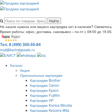
Не нашли нужное или вашего картриджа нет в наличии? Свяжитесь
Время работы: офис, доставка, самовывоз – пн-пт с 09:00 до 19.00,
Тел. 8 (499) 350-55-84
mail@kartridgesale.ru
Каталог
Акция
Оригинальные картриджи
Картриджи Brother
Картриджи Canon
Картриджи Epson
Картриджи Fujifilm
Картриджи HP
Картриджи Konica Minolta
Картриджи Kyocera Mita