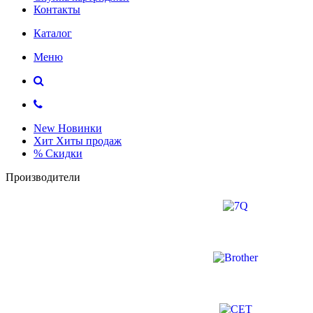
Контакты
Каталог
Меню
New
Новинки
Хит
Хиты продаж
%
Скидки
Производители