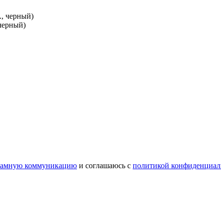
черный)
ламную коммуникацию
и соглашаюсь с
политикой конфиденциал