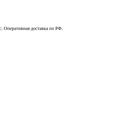
с. Оперативная доставка по РФ.