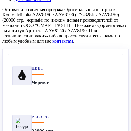
Оптовая и розничная продажа Оригинальный картридж
Konica Minolta AAV8150 / AAV8190 (TN-328K / AAV8150)
(28000 стр., черный) по низким ценам производителей от
компании ООО "СМАРТ-ГРУПП". Поможем оформить заказ
на артикул Артикул: AAV8150 / AAV8190. При
возникновении каких-либо вопросов свяжитесь с нами по
любым удобным для вас
контактам
.
ЦВЕТ
Чёрный
РЕСУРС
28000 стр.