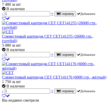
7 480
за шт
В наличии
-
+
В корзину
Добавлено
Совместимый картридж CET CET141255 (26000 стр.,
голубой)
5 080
за шт
В наличии
-
+
В корзину
Добавлено
Совместимый картридж CET CET141176 (6000 стр., жёлтый)
1 750
за шт
В наличии
-
+
В корзину
Добавлено
Вы недавно смотрели