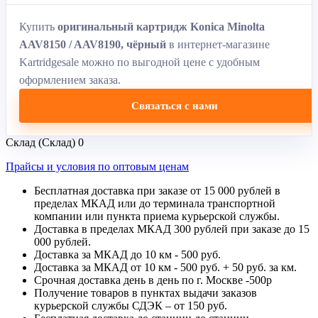
Купить
оригинальный картридж Konica Minolta
AAV8150 / AAV8190, чёрный
в интернет-магазине
Kartridgesale можно по выгодной цене с удобным
оформлением заказа.
Связаться с нами
Склад (Склад)
0
Прайсы и условия по оптовым ценам
Бесплатная доставка при заказе от 15 000 рублей в
пределах МКАД или до терминала транспортной
компании или пункта приема курьерской службы.
Доставка в пределах МКАД 300 рублей при заказе до 15
000 рублей.
Доставка за МКАД до 10 км - 500 руб.
Доставка за МКАД от 10 км - 500 руб. + 50 руб. за км.
Срочная доставка день в день по г. Москве -500р
Получение товаров в пунктах выдачи заказов
курьерской службы СДЭК – от 150 руб.