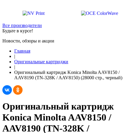
Все производители
Будьте в курсе!
Новости, обзоры и акции
Главная
|
Оригинальные картриджи
|
Оригинальный картридж Konica Minolta AAV8150 /
AAV8190 (TN-328K / AAV8150) (28000 стр., черный)
Оригинальный картридж
Konica Minolta AAV8150 /
AAV8190 (TN-328K /