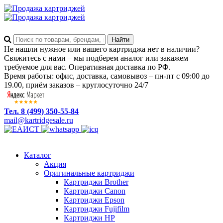
Не нашли нужное или вашего картриджа нет в наличии?
Свяжитесь с нами – мы подберем аналог или закажем
требуемое для вас. Оперативная доставка по РФ.
Время работы: офис, доставка, самовывоз – пн-пт с 09:00 до
19.00, приём заказов – круглосуточно 24/7
Тел. 8 (499) 350-55-84
mail@kartridgesale.ru
Каталог
Акция
Оригинальные картриджи
Картриджи Brother
Картриджи Canon
Картриджи Epson
Картриджи Fujifilm
Картриджи HP