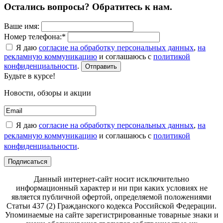
Остались вопросы? Обратитесь к нам.
Ваше имя:
Номер телефона:*
Я даю
согласие на обработку персональных данных
,
на
рекламную коммуникацию
и соглашаюсь с
политикой
конфиденциальности
.
Отправить
Будьте в курсе!
Новости, обзоры и акции
Я даю
согласие на обработку персональных данных
,
на
рекламную коммуникацию
и соглашаюсь с
политикой
конфиденциальности
.
Подписаться
Данный интернет-сайт носит исключительно
информационный характер и ни при каких условиях не
является публичной офертой, определяемой положениями
Статьи 437 (2) Гражданского кодекса Российской Федерации.
Упоминаемые на сайте зарегистрированные товарные знаки и