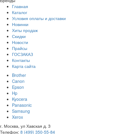
Бренды
Главная
Каталог
Условия оплаты и доставки
Новинки
Хиты продаж
Скидки
Новости
Прайсы
ГОСЗАКАЗ
Контакты
Карта сайта
Brother
Canon
Epson
Hp
Kyocera
Panasonic
Samsung
Xerox
г. Москва, ул Хавская д. 3
Телефон:
8 (499) 350-55-84