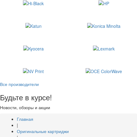
Все производители
Будьте в курсе!
Новости, обзоры и акции
Главная
|
Оригинальные картриджи