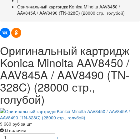
|
Оригинальный картридж Konica Minolta AAV8450 /
AAV845A / AAV8490 (TN-328C) (28000 стр., голубой)
Оригинальный картридж
Konica Minolta AAV8450 /
AAV845A / AAV8490 (TN-
328C) (28000 стр.,
голубой)
9 660
руб за шт
В наличии
-
+