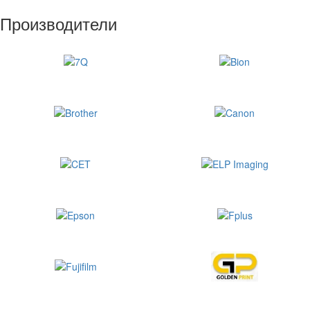
Производители