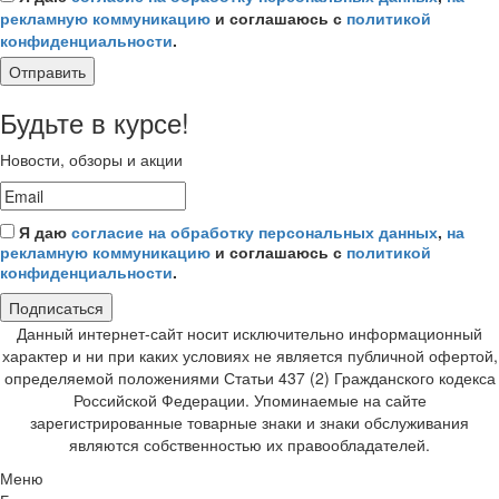
рекламную коммуникацию
и соглашаюсь с
политикой
конфиденциальности
.
Отправить
Будьте в курсе!
Новости, обзоры и акции
Я даю
согласие на обработку персональных данных
,
на
рекламную коммуникацию
и соглашаюсь с
политикой
конфиденциальности
.
Подписаться
Данный интернет-сайт носит исключительно информационный
характер и ни при каких условиях не является публичной офертой,
определяемой положениями Статьи 437 (2) Гражданского кодекса
Российской Федерации. Упоминаемые на сайте
зарегистрированные товарные знаки и знаки обслуживания
являются собственностью их правообладателей.
Меню