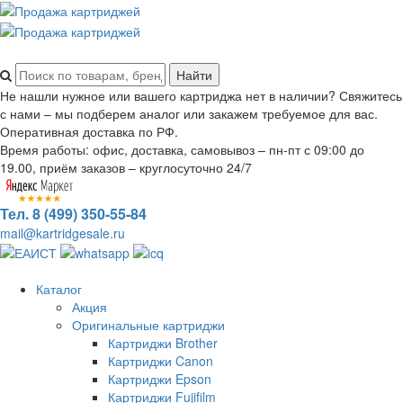
Не нашли нужное или вашего картриджа нет в наличии? Свяжитесь
с нами – мы подберем аналог или закажем требуемое для вас.
Оперативная доставка по РФ.
Время работы: офис, доставка, самовывоз – пн-пт с 09:00 до
19.00, приём заказов – круглосуточно 24/7
Тел. 8 (499) 350-55-84
mail@kartridgesale.ru
Каталог
Акция
Оригинальные картриджи
Картриджи Brother
Картриджи Canon
Картриджи Epson
Картриджи Fujifilm