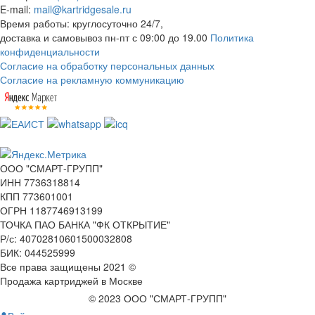
E-mail:
mail@kartridgesale.ru
Время работы: круглосуточно 24/7,
доставка и самовывоз пн-пт с 09:00 до 19.00
Политика
конфиденциальности
Согласие на обработку персональных данных
Согласие на рекламную коммуникацию
ООО "СМАРТ-ГРУПП"
ИНН 7736318814
КПП 773601001
ОГРН 1187746913199
ТОЧКА ПАО БАНКА "ФК ОТКРЫТИЕ"
Р/с: 40702810601500032808
БИК: 044525999
Все права защищены 2021 ©
Продажа картриджей в Москве
© 2023 ООО "СМАРТ-ГРУПП"