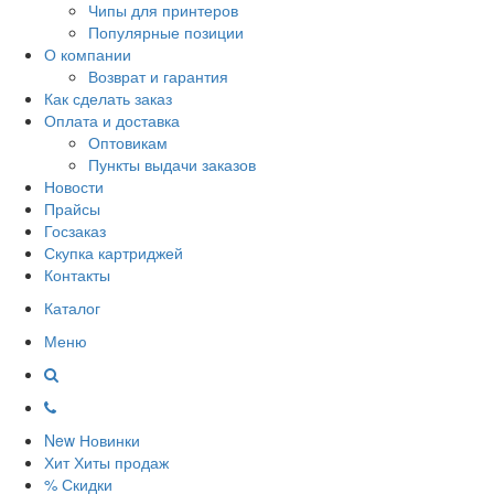
Чипы для принтеров
Популярные позиции
О компании
Возврат и гарантия
Как сделать заказ
Оплата и доставка
Оптовикам
Пункты выдачи заказов
Новости
Прайсы
Госзаказ
Скупка картриджей
Контакты
Каталог
Меню
New
Новинки
Хит
Хиты продаж
%
Скидки