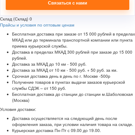
Связаться с нами
Склад (Склад)
0
Прайсы и условия по оптовым ценам
Бесплатная доставка при заказе от 15 000 рублей в пределах
МКАД или до терминала транспортной компании или пункта
приема курьерской службы.
Доставка в пределах МКАД 300 рублей при заказе до 15 000
рублей.
Доставка за МКАД до 10 км - 500 руб.
Доставка за МКАД от 10 км - 500 руб. + 50 руб. за км.
Срочная доставка день в день по г. Москве -500р
Получение товаров в пунктах выдачи заказов курьерской
службы СДЭК – от 150 руб.
Бесплатная доставка до станции до станции м.Шаболовская
(Москва)
Условия доставки:
Доставка осуществляется на следующий день после
оформления заказа, при условии наличия товара на складе.
Курьерская доставка Пн-Пт с 09.00 до 19.00.