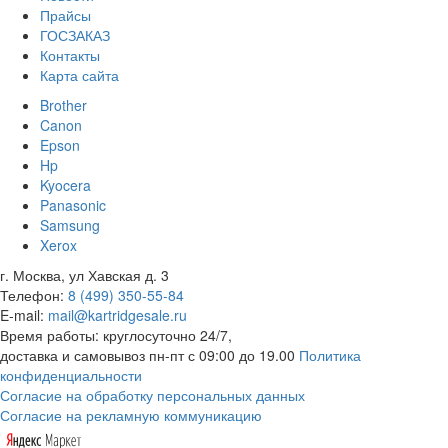
Прайсы
ГОСЗАКАЗ
Контакты
Карта сайта
Brother
Canon
Epson
Hp
Kyocera
Panasonic
Samsung
Xerox
г. Москва, ул Хавская д. 3
Телефон:
8 (499) 350-55-84
E-mail:
mail@kartridgesale.ru
Время работы: круглосуточно 24/7,
доставка и самовывоз пн-пт с 09:00 до 19.00
Политика
конфиденциальности
Согласие на обработку персональных данных
Согласие на рекламную коммуникацию