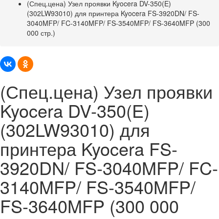
(Спец.цена) Узел проявки Kyocera DV-350(E)
(302LW93010) для принтера Kyocera FS-3920DN/ FS-
3040MFP/ FC-3140MFP/ FS-3540MFP/ FS-3640MFP (300
000 стр.)
(Спец.цена) Узел проявки
Kyocera DV-350(E)
(302LW93010) для
принтера Kyocera FS-
3920DN/ FS-3040MFP/ FC-
3140MFP/ FS-3540MFP/
FS-3640MFP (300 000