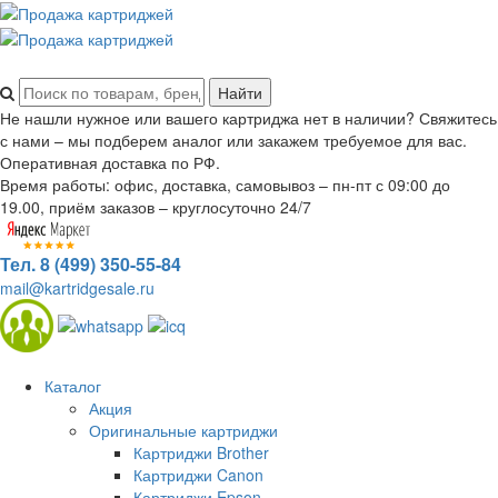
Не нашли нужное или вашего картриджа нет в наличии? Свяжитесь
с нами – мы подберем аналог или закажем требуемое для вас.
Оперативная доставка по РФ.
Время работы: офис, доставка, самовывоз – пн-пт с 09:00 до
19.00, приём заказов – круглосуточно 24/7
Тел. 8 (499) 350-55-84
mail@kartridgesale.ru
Каталог
Акция
Оригинальные картриджи
Картриджи Brother
Картриджи Canon
Картриджи Epson