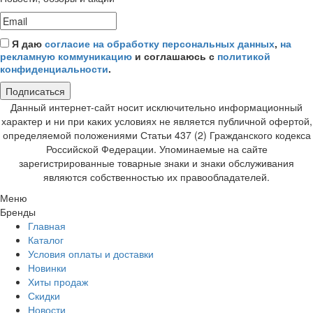
Я даю
согласие на обработку персональных данных
,
на
рекламную коммуникацию
и соглашаюсь с
политикой
конфиденциальности
.
Подписаться
Данный интернет-сайт носит исключительно информационный
характер и ни при каких условиях не является публичной офертой,
определяемой положениями Статьи 437 (2) Гражданского кодекса
Российской Федерации. Упоминаемые на сайте
зарегистрированные товарные знаки и знаки обслуживания
являются собственностью их правообладателей.
Меню
Бренды
Главная
Каталог
Условия оплаты и доставки
Новинки
Хиты продаж
Скидки
Новости