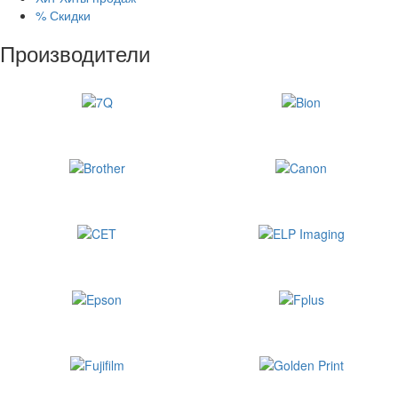
%
Скидки
Производители