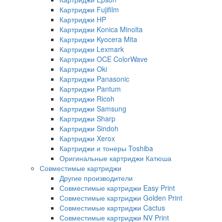
Картриджи Fujifilm
Картриджи HP
Картриджи Konica Minolta
Картриджи Kyocera Mita
Картриджи Lexmark
Картриджи OCE ColorWave
Картриджи Oki
Картриджи Panasonic
Картриджи Pantum
Картриджи Ricoh
Картриджи Samsung
Картриджи Sharp
Картриджи Sindoh
Картриджи Xerox
Картриджи и тонеры Toshiba
Оригинальные картриджи Катюша
Совместимые картриджи
Другие производители
Совместимые картриджи Easy Print
Совместимые картриджи Golden Print
Совместимые картриджи Cactus
Совместимые картриджи NV Print