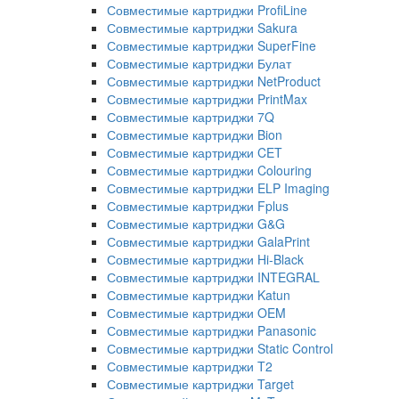
Совместимые картриджи ProfiLine
Совместимые картриджи Sakura
Совместимые картриджи SuperFine
Совместимые картриджи Булат
Совместимые картриджи NetProduct
Совместимые картриджи PrintMax
Совместимые картриджи 7Q
Совместимые картриджи Bion
Совместимые картриджи CET
Совместимые картриджи Colouring
Совместимые картриджи ELP Imaging
Совместимые картриджи Fplus
Совместимые картриджи G&G
Совместимые картриджи GalaPrint
Совместимые картриджи Hi-Black
Совместимые картриджи INTEGRAL
Совместимые картриджи Katun
Совместимые картриджи OEM
Совместимые картриджи Panasonic
Совместимые картриджи Static Control
Совместимые картриджи T2
Совместимые картриджи Target