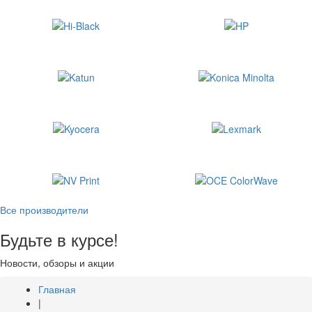
Все производители
Будьте в курсе!
Новости, обзоры и акции
Главная
|