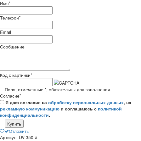
Имя
*
Телефон
*
Email
Сообщение
Код с картинки
*
Поля, отмеченные
*
, обязательны для заполнения.
Согласие
*
Я даю согласие на
обработку персональных данных
, на
рекламную коммуникацию
и соглашаюсь с
политикой
конфиденциальности
.
Купить
Отложить
Артикул: DV-350-a