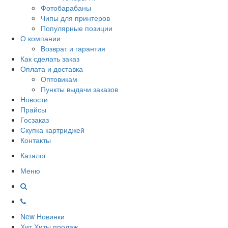
Фотобарабаны
Чипы для принтеров
Популярные позиции
О компании
Возврат и гарантия
Как сделать заказ
Оплата и доставка
Оптовикам
Пункты выдачи заказов
Новости
Прайсы
Госзаказ
Скупка картриджей
Контакты
Каталог
Меню
New
Новинки
Хит
Хиты продаж