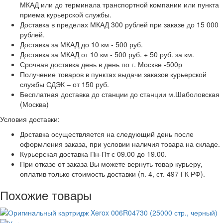
МКАД или до терминала транспортной компании или пункта
приема курьерской службы.
Доставка в пределах МКАД 300 рублей при заказе до 15 000
рублей.
Доставка за МКАД до 10 км - 500 руб.
Доставка за МКАД от 10 км - 500 руб. + 50 руб. за км.
Срочная доставка день в день по г. Москве -500р
Получение товаров в пунктах выдачи заказов курьерской
службы СДЭК – от 150 руб.
Бесплатная доставка до станции до станции м.Шаболовская
(Москва)
Условия доставки:
Доставка осуществляется на следующий день после
оформления заказа, при условии наличия товара на складе.
Курьерская доставка Пн-Пт с 09.00 до 19.00.
При отказе от заказа Вы можете вернуть товар курьеру,
оплатив только стоимость доставки (п. 4, ст. 497 ГК РФ).
Похожие товары