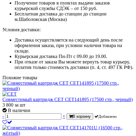
Получение товаров в пунктах выдачи заказов
курьерской службы СДЭК – от 150 руб.
Бесплатная доставка до станции до станции
м.Шаболовская (Москва)
Условия доставки:
Доставка осуществляется на следующий день после
оформления заказа, при условии наличия товара на
складе.
Курьерская доставка Пн-Пт с 09.00 до 19.00.
При отказе от заказа Вы можете вернуть товар курьеру,
оплатив только стоимость доставки (п. 4, ст. 497 ГК РФ).
Похожие товары
Совместимый картридж CET CET141895 (17500 стр., черный)
3 800
за шт
В наличии
-
+
В корзину
Добавлено