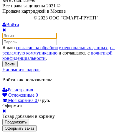
БИК: 044525999
Все права защищены 2021 ©
Продажа картриджей в Москве
© 2023 ООО "СМАРТ-ГРУПП"
Войти
Я даю
согласие на обработку персональных данных
,
на
рекламную коммуникацию
и соглашаюсь с
политикой
конфиденциальности
.
Войти
Напомнить пароль
Войти как пользователь:
Регистрация
Отложенные
0
Моя корзина
0
0
руб.
Оформить
Товар добавлен в корзину
Продолжить
Оформить заказ