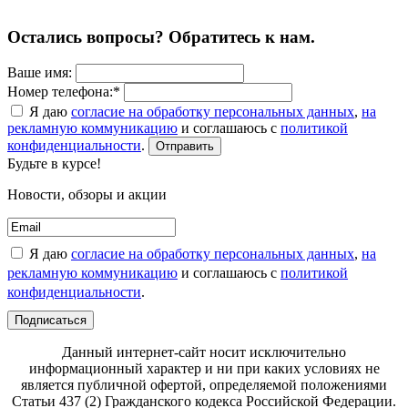
Остались вопросы? Обратитесь к нам.
Ваше имя:
Номер телефона:*
Я даю
согласие на обработку персональных данных
,
на
рекламную коммуникацию
и соглашаюсь с
политикой
конфиденциальности
.
Отправить
Будьте в курсе!
Новости, обзоры и акции
Я даю
согласие на обработку персональных данных
,
на
рекламную коммуникацию
и соглашаюсь с
политикой
конфиденциальности
.
Подписаться
Данный интернет-сайт носит исключительно
информационный характер и ни при каких условиях не
является публичной офертой, определяемой положениями
Статьи 437 (2) Гражданского кодекса Российской Федерации.