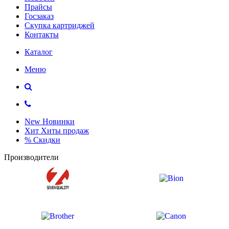
Прайсы
Госзаказ
Скупка картриджей
Контакты
Каталог
Меню
New
Новинки
Хит
Хиты продаж
%
Скидки
Производители