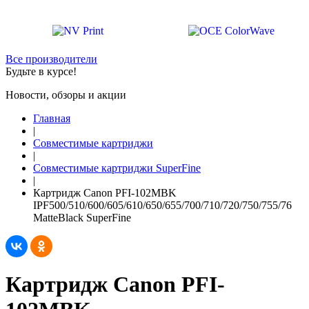
Все производители
Будьте в курсе!
Новости, обзоры и акции
Главная
|
Совместимые картриджи
|
Совместимые картриджи SuperFine
|
Картридж Canon PFI-102MBK
IPF500/510/600/605/610/650/655/700/710/720/750/755/76
MatteBlack SuperFine
Картридж Canon PFI-