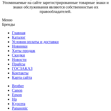
Упоминаемые на сайте зарегистрированные товарные знаки и
знаки обслуживания являются собственностью их
правообладателей.
Меню
Бренды
Главная
Каталог
Условия оплаты и доставки
Новинки
Хиты продаж
Скидки
Новости
Прайсы
ГОСЗАКАЗ
Контакты
Карта сайта
Brother
Canon
Epson
Hp
Kyocera
Panasonic