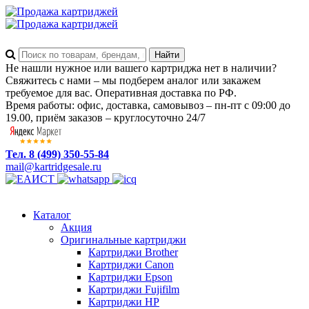
Не нашли нужное или вашего картриджа нет в наличии?
Свяжитесь с нами – мы подберем аналог или закажем
требуемое для вас. Оперативная доставка по РФ.
Время работы: офис, доставка, самовывоз – пн-пт с 09:00 до
19.00, приём заказов – круглосуточно 24/7
Тел. 8 (499) 350-55-84
mail@kartridgesale.ru
Каталог
Акция
Оригинальные картриджи
Картриджи Brother
Картриджи Canon
Картриджи Epson
Картриджи Fujifilm
Картриджи HP