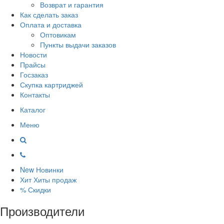
Возврат и гарантия
Как сделать заказ
Оплата и доставка
Оптовикам
Пункты выдачи заказов
Новости
Прайсы
Госзаказ
Скупка картриджей
Контакты
Каталог
Меню
New
Новинки
Хит
Хиты продаж
%
Скидки
Производители