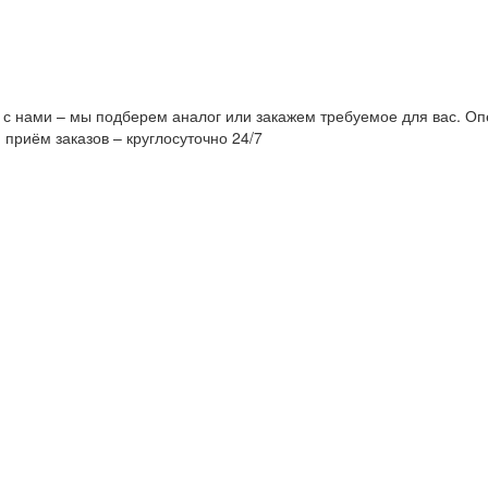
 с нами – мы подберем аналог или закажем требуемое для вас. Оп
 приём заказов – круглосуточно 24/7