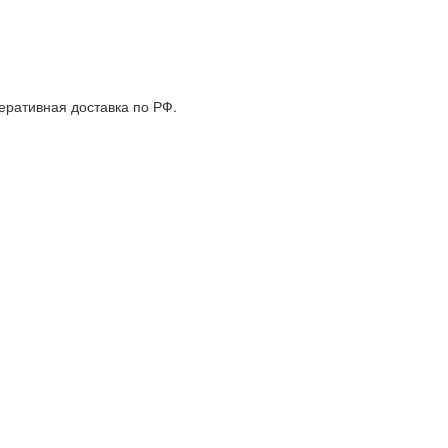
еративная доставка по РФ.