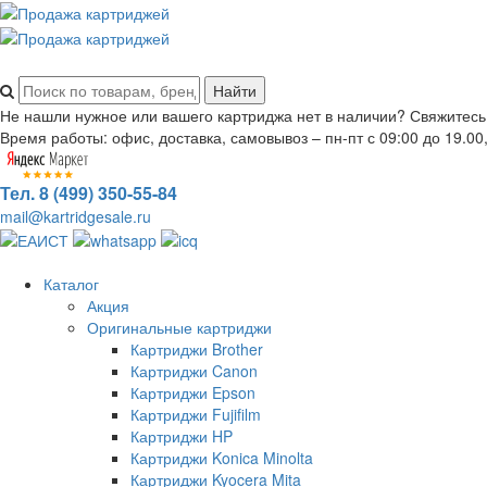
Не нашли нужное или вашего картриджа нет в наличии? Свяжитесь
Время работы: офис, доставка, самовывоз – пн-пт с 09:00 до 19.00,
Тел. 8 (499) 350-55-84
mail@kartridgesale.ru
Каталог
Акция
Оригинальные картриджи
Картриджи Brother
Картриджи Canon
Картриджи Epson
Картриджи Fujifilm
Картриджи HP
Картриджи Konica Minolta
Картриджи Kyocera Mita