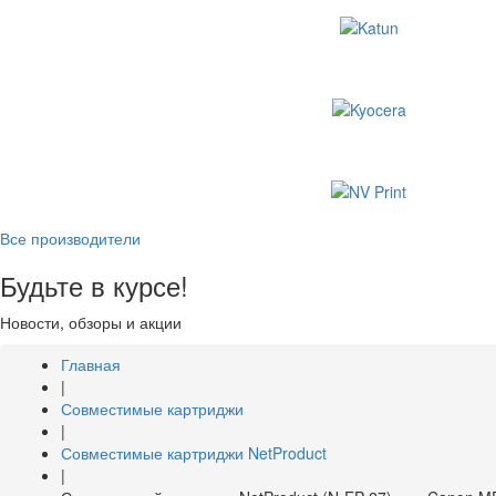
Все производители
Будьте в курсе!
Новости, обзоры и акции
Главная
|
Совместимые картриджи
|
Совместимые картриджи NetProduct
|