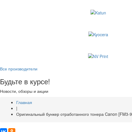
Все производители
Будьте в курсе!
Новости, обзоры и акции
Главная
|
Оригинальный бункер отработанного тонера Canon [FM3-9