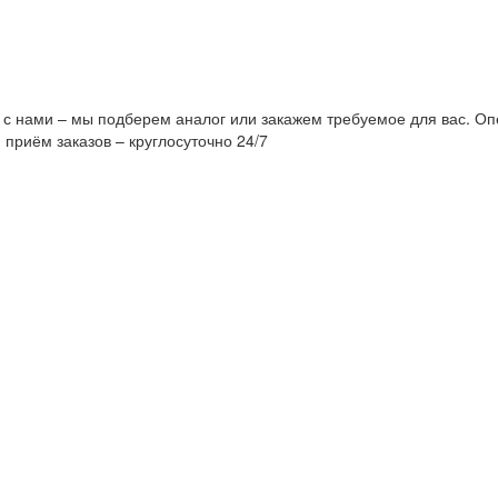
 с нами – мы подберем аналог или закажем требуемое для вас. Оп
 приём заказов – круглосуточно 24/7