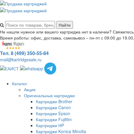
Не нашли нужное или вашего картриджа нет в наличии? Свяжитесь
Время работы: офис, доставка, самовывоз – пн-пт с 09:00 до 19.00,
Тел. 8 (499) 350-55-84
mail@kartridgesale.ru
Каталог
Акция
Оригинальные картриджи
Картриджи Brother
Картриджи Canon
Картриджи Epson
Картриджи Fujifilm
Картриджи HP
Картриджи Konica Minolta