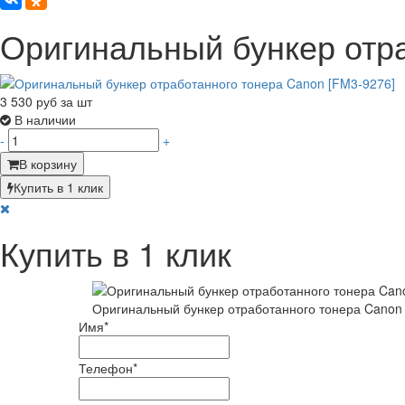
Оригинальный бункер отра
3 530
руб за шт
В наличии
-
+
В корзину
Купить в 1 клик
Купить в 1 клик
Оригинальный бункер отработанного тонера Canon
Имя
*
Телефон
*