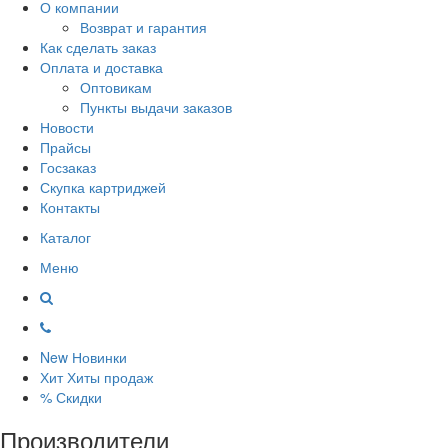
О компании
Возврат и гарантия
Как сделать заказ
Оплата и доставка
Оптовикам
Пункты выдачи заказов
Новости
Прайсы
Госзаказ
Скупка картриджей
Контакты
Каталог
Меню
New
Новинки
Хит
Хиты продаж
%
Скидки
Производители