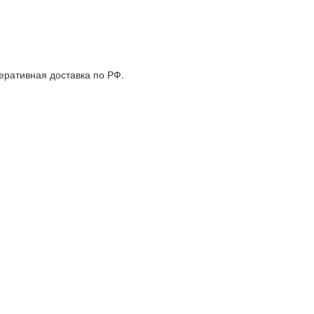
еративная доставка по РФ.