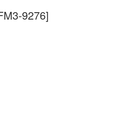
FM3-9276]