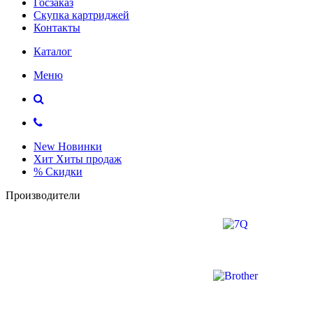
Госзаказ
Скупка картриджей
Контакты
Каталог
Меню
New
Новинки
Хит
Хиты продаж
%
Скидки
Производители