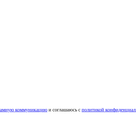
ламную коммуникацию
и соглашаюсь с
политикой конфиденциал