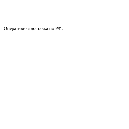
с. Оперативная доставка по РФ.