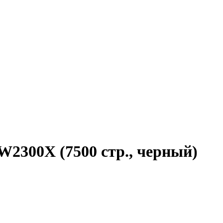
2300X (7500 стр., черный)