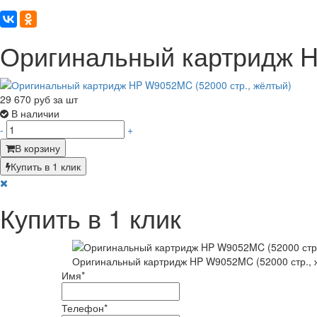
Оригинальный картридж H
29 670
руб за шт
В наличии
-
+
В корзину
Купить в 1 клик
Купить в 1 клик
Оригинальный картридж HP W9052MC (52000 стр., 
Имя
*
Телефон
*