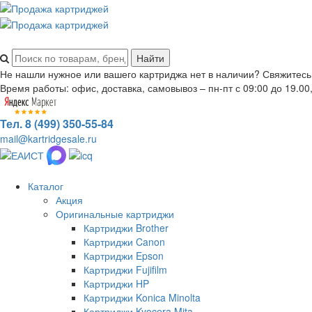
Не нашли нужное или вашего картриджа нет в наличии? Свяжитесь
Время работы: офис, доставка, самовывоз – пн-пт с 09:00 до 19.00,
Тел. 8 (499) 350-55-84
mail@kartridgesale.ru
Каталог
Акция
Оригинальные картриджи
Картриджи Brother
Картриджи Canon
Картриджи Epson
Картриджи Fujifilm
Картриджи HP
Картриджи Konica Minolta
Картриджи Kyocera Mita