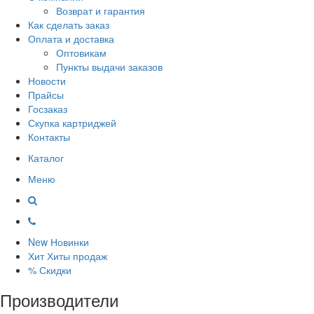
Возврат и гарантия
Как сделать заказ
Оплата и доставка
Оптовикам
Пункты выдачи заказов
Новости
Прайсы
Госзаказ
Скупка картриджей
Контакты
Каталог
Меню
New
Новинки
Хит
Хиты продаж
%
Скидки
Производители