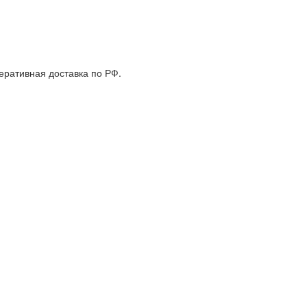
еративная доставка по РФ.