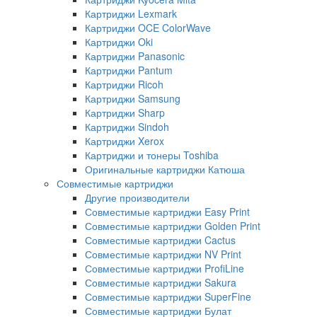
Картриджи Lexmark
Картриджи OCE ColorWave
Картриджи Oki
Картриджи Panasonic
Картриджи Pantum
Картриджи Ricoh
Картриджи Samsung
Картриджи Sharp
Картриджи Sindoh
Картриджи Xerox
Картриджи и тонеры Toshiba
Оригинальные картриджи Катюша
Совместимые картриджи
Другие производители
Совместимые картриджи Easy Print
Совместимые картриджи Golden Print
Совместимые картриджи Cactus
Совместимые картриджи NV Print
Совместимые картриджи ProfiLine
Совместимые картриджи Sakura
Совместимые картриджи SuperFine
Совместимые картриджи Булат