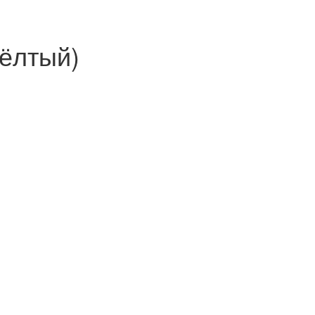
ёлтый)