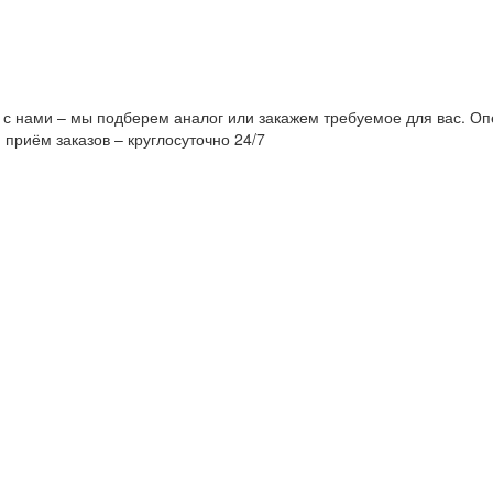
 с нами – мы подберем аналог или закажем требуемое для вас. Оп
 приём заказов – круглосуточно 24/7