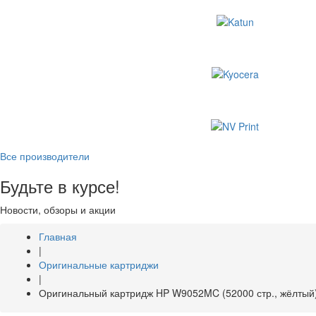
Все производители
Будьте в курсе!
Новости, обзоры и акции
Главная
|
Оригинальные картриджи
|
Оригинальный картридж HP W9052MC (52000 стр., жёлтый