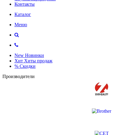
Контакты
Каталог
Меню
New
Новинки
Хит
Хиты продаж
%
Скидки
Производители