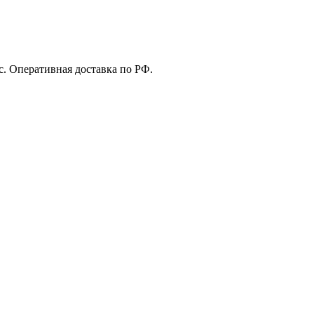
с. Оперативная доставка по РФ.