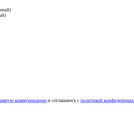
ый)
ламную коммуникацию
и соглашаюсь с
политикой конфиденциал