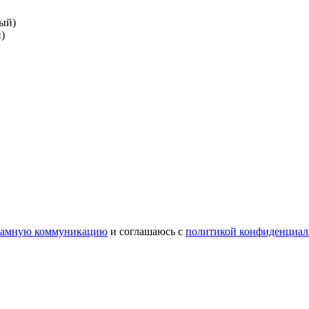
)
ламную коммуникацию
и соглашаюсь с
политикой конфиденциал