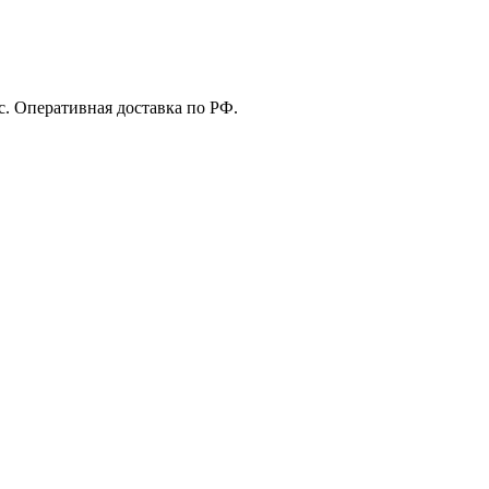
с. Оперативная доставка по РФ.