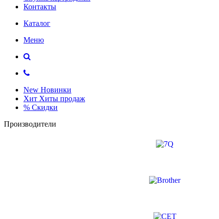
Контакты
Каталог
Меню
New
Новинки
Хит
Хиты продаж
%
Скидки
Производители