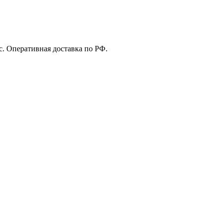
с. Оперативная доставка по РФ.