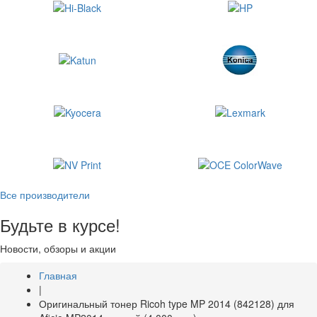
Все производители
Будьте в курсе!
Новости, обзоры и акции
Главная
|
Оригинальный тонер Ricoh type MP 2014 (842128) для