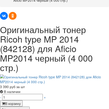
Aficio MP2014 черный (4 000 стр.)
Оригинальный тонер
Ricoh type MP 2014
(842128) для Aficio
MP2014 черный (4 000
стр.)
3 390
руб за шт
В наличии
-
+
В корзину