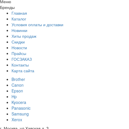
Меню
Бренды
Главная
Каталог
Условия оплаты и доставки
Новинки
Хиты продаж
Скидки
Новости
Прайсы
ГОСЗАКАЗ
Контакты
Карта сайта
Brother
Canon
Epson
Hp
Kyocera
Panasonic
Samsung
Xerox
г. Москва, ул Хавская д. 3