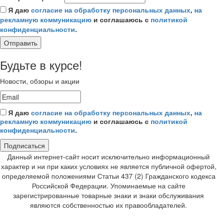
Я даю
согласие на обработку персональных данных
,
на
рекламную коммуникацию
и соглашаюсь с
политикой
конфиденциальности
.
Отправить
Будьте в курсе!
Новости, обзоры и акции
Я даю
согласие на обработку персональных данных
,
на
рекламную коммуникацию
и соглашаюсь с
политикой
конфиденциальности
.
Подписаться
Данный интернет-сайт носит исключительно информационный
характер и ни при каких условиях не является публичной офертой,
определяемой положениями Статьи 437 (2) Гражданского кодекса
Российской Федерации. Упоминаемые на сайте
зарегистрированные товарные знаки и знаки обслуживания
являются собственностью их правообладателей.