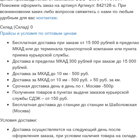
Поможем оформить заказ на артикул Артикул: 842128-о. При
возникновении каких-либо вопросов свяжитесь с нами по любым
удобным для вас
контактам
.
Склад (Склад)
0
Прайсы и условия по оптовым ценам
Бесплатная доставка при заказе от 15 000 рублей в пределах
МКАД или до терминала транспортной компании или пункта
приема курьерской службы.
Доставка в пределах МКАД 300 рублей при заказе до 15 000
рублей.
Доставка за МКАД до 10 км - 500 руб.
Доставка за МКАД от 10 км - 500 руб. + 50 руб. за км.
Срочная доставка день в день по г. Москве -500р
Получение товаров в пунктах выдачи заказов курьерской
службы СДЭК – от 150 руб.
Бесплатная доставка до станции до станции м.Шаболовская
(Москва)
Условия доставки:
Доставка осуществляется на следующий день после
оформления заказа, при условии наличия товара на складе.