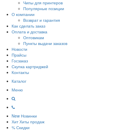
Чипы для принтеров
Популярные позиции
О компании
Возврат и гарантия
Как сделать заказ
Оплата и доставка
Оптовикам
Пункты выдачи заказов
Новости
Прайсы
Госзаказ
Скупка картриджей
Контакты
Каталог
Меню
New
Новинки
Хит
Хиты продаж
%
Скидки