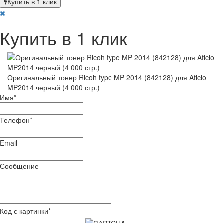
Купить в 1 клик
Купить в 1 клик
Оригинальный тонер Ricoh type MP 2014 (842128) для Aficio
MP2014 черный (4 000 стр.)
Имя
*
Телефон
*
Email
Сообщение
Код с картинки
*