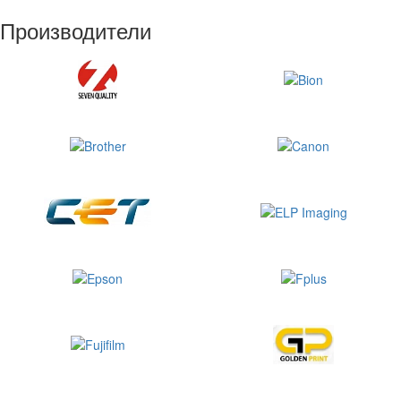
Производители