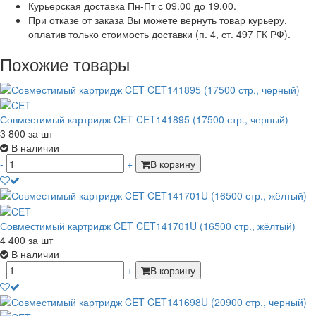
Курьерская доставка Пн-Пт с 09.00 до 19.00.
При отказе от заказа Вы можете вернуть товар курьеру,
оплатив только стоимость доставки (п. 4, ст. 497 ГК РФ).
Похожие товары
Совместимый картридж CET CET141895 (17500 стр., черный)
3 800
за шт
В наличии
-
+
В корзину
Совместимый картридж CET CET141701U (16500 стр., жёлтый)
4 400
за шт
В наличии
-
+
В корзину