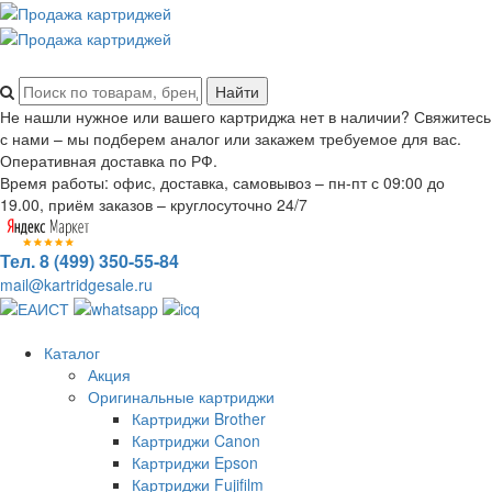
Не нашли нужное или вашего картриджа нет в наличии? Свяжитесь
с нами – мы подберем аналог или закажем требуемое для вас.
Оперативная доставка по РФ.
Время работы: офис, доставка, самовывоз – пн-пт с 09:00 до
19.00, приём заказов – круглосуточно 24/7
Тел. 8 (499) 350-55-84
mail@kartridgesale.ru
Каталог
Акция
Оригинальные картриджи
Картриджи Brother
Картриджи Canon
Картриджи Epson
Картриджи Fujifilm