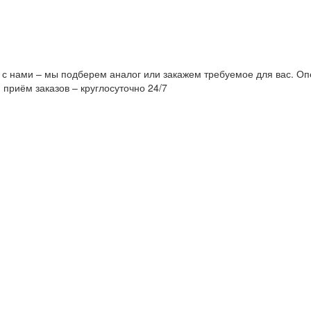
 с нами – мы подберем аналог или закажем требуемое для вас. Оп
 приём заказов – круглосуточно 24/7