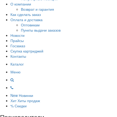
О компании
Возврат и гарантия
Как сделать заказ
Оплата и доставка
Оптовикам
Пункты выдачи заказов
Новости
Прайсы
Госзаказ
Скупка картриджей
Контакты
Каталог
Меню
New
Новинки
Хит
Хиты продаж
%
Скидки
Производители