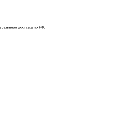
еративная доставка по РФ.