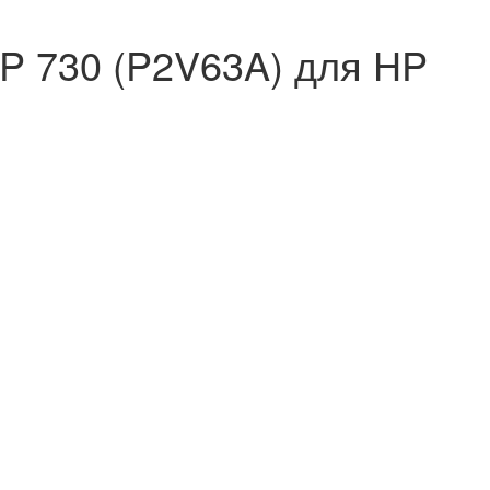
P 730 (P2V63A) для HP