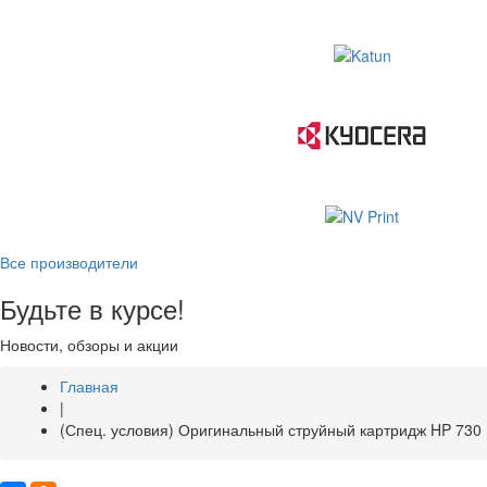
Все производители
Будьте в курсе!
Новости, обзоры и акции
Главная
|
(Спец. условия) Оригинальный струйный картридж HP 730 