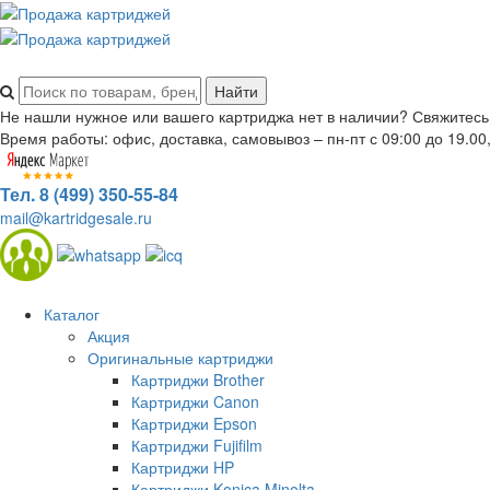
Не нашли нужное или вашего картриджа нет в наличии? Свяжитесь
Время работы: офис, доставка, самовывоз – пн-пт с 09:00 до 19.00,
Тел. 8 (499) 350-55-84
mail@kartridgesale.ru
Каталог
Акция
Оригинальные картриджи
Картриджи Brother
Картриджи Canon
Картриджи Epson
Картриджи Fujifilm
Картриджи HP
Картриджи Konica Minolta