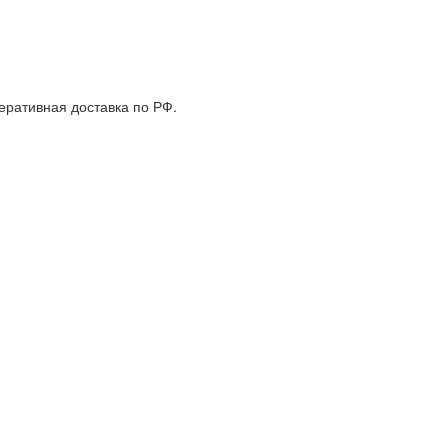
еративная доставка по РФ.