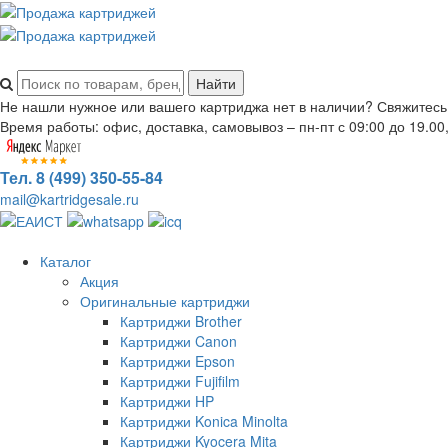
Не нашли нужное или вашего картриджа нет в наличии? Свяжитесь
Время работы: офис, доставка, самовывоз – пн-пт с 09:00 до 19.00,
Тел. 8 (499) 350-55-84
mail@kartridgesale.ru
Каталог
Акция
Оригинальные картриджи
Картриджи Brother
Картриджи Canon
Картриджи Epson
Картриджи Fujifilm
Картриджи HP
Картриджи Konica Minolta
Картриджи Kyocera Mita