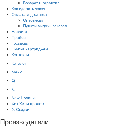
Возврат и гарантия
Как сделать заказ
Оплата и доставка
Оптовикам
Пункты выдачи заказов
Новости
Прайсы
Госзаказ
Скупка картриджей
Контакты
Каталог
Меню
New
Новинки
Хит
Хиты продаж
%
Скидки
Производители