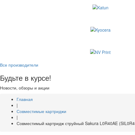
Все производители
Будьте в курсе!
Новости, обзоры и акции
Главная
|
Совместимые картриджи
|
Совместимый картридж струйный Sakura L0R40AE (SIL0R40A