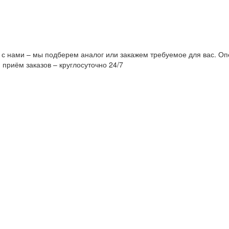
 с нами – мы подберем аналог или закажем требуемое для вас. Оп
 приём заказов – круглосуточно 24/7