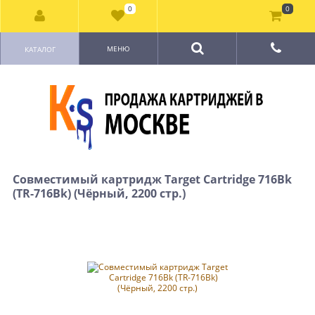
0
0
МЕНЮ
КАТАЛОГ
Совместимый картридж Target Cartridge 716Bk
(TR-716Bk) (Чёрный, 2200 стр.)