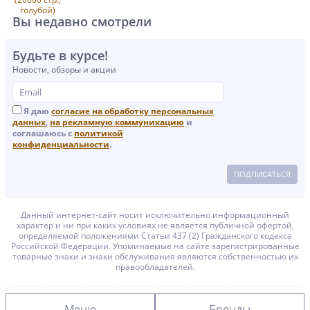
Вы недавно смотрели
Будьте в курсе!
Новости, обзоры и акции
Я даю
согласие на обработку персональных
данных
,
на рекламную коммуникацию
и
соглашаюсь с
политикой
конфиденциальности
.
ПОДПИСАТЬСЯ
Данный интернет-сайт носит исключительно информационный
характер и ни при каких условиях не является публичной офертой,
определяемой положениями Статьи 437 (2) Гражданского кодекса
Российской Федерации. Упоминаемые на сайте зарегистрированные
товарные знаки и знаки обслуживания являются собственностью их
правообладателей.
Меню
Бренды