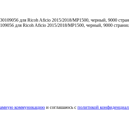
09056 для Ricoh Aficio 2015/2018/MP1500, черный, 9000 страни
ламную коммуникацию
и соглашаюсь с
политикой конфиденциал