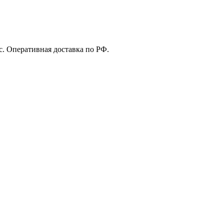
с. Оперативная доставка по РФ.