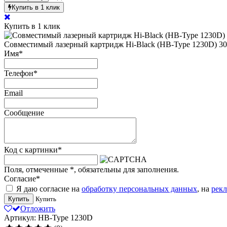
Купить в 1 клик
Купить в 1 клик
Совместимый лазерный картридж Hi-Black (HB-Type 1230D) 301
Имя
*
Телефон
*
Email
Сообщение
Код с картинки
*
Поля, отмеченные
*
, обязательны для заполнения.
Согласие
*
Я даю согласие на
обработку персональных данных
, на
рек
Купить
Купить
Отложить
Артикул: HB-Type 1230D