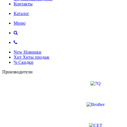
Контакты
Каталог
Меню
New
Новинки
Хит
Хиты продаж
%
Скидки
Производители