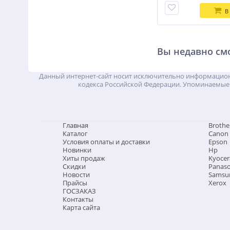
В
Вы недавно см
Данный интернет-сайт носит исключительно информационн
кодекса Российской Федерации. Упоминаемые 
Главная
Brothe
Каталог
Canon
Условия оплаты и доставки
Epson
Новинки
Hp
Хиты продаж
Kyocer
Скидки
Panaso
Новости
Samsu
Прайсы
Xerox
ГОСЗАКАЗ
Контакты
Карта сайта