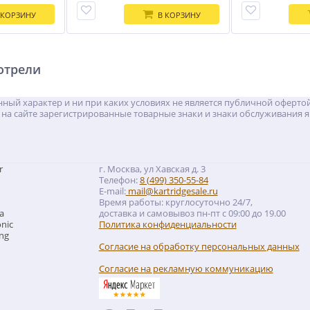
 КОРЗИНУ
В КОРЗИНУ
отрели
ый характер и ни при каких условиях не является публичной офертой
на сайте зарегистрированные товарные знаки и знаки обслуживания я
r
г. Москва, ул Хавская д. 3
Телефон:
8 (499) 350-55-84
E-mail:
mail@kartridgesale.ru
Время работы: круглосуточно 24/7,
a
доставка и самовывоз пн-пт с 09:00 до 19.00
nic
Политика конфиденциальности
ng
Согласие на обработку персональных данных
Согласие на рекламную коммуникацию