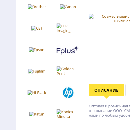
ОПИСАНИЕ
Оптовая и розничная 
от компании ООО "СМА
нами по любым удобн