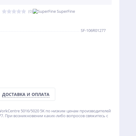
SuperFine
(0)
SF-106R01277
ДОСТАВКА И ОПЛАТА
orkCentre 5016/5020 5K по низким ценам производителей
7. При возникновении каких-либо вопросов свяжитесь с