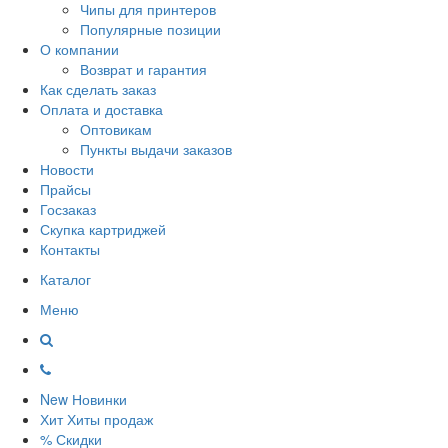
Чипы для принтеров
Популярные позиции
О компании
Возврат и гарантия
Как сделать заказ
Оплата и доставка
Оптовикам
Пункты выдачи заказов
Новости
Прайсы
Госзаказ
Скупка картриджей
Контакты
Каталог
Меню
New
Новинки
Хит
Хиты продаж
%
Скидки