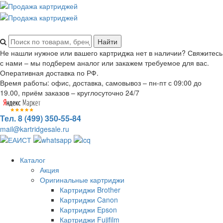
Не нашли нужное или вашего картриджа нет в наличии? Свяжитесь
с нами – мы подберем аналог или закажем требуемое для вас.
Оперативная доставка по РФ.
Время работы: офис, доставка, самовывоз – пн-пт с 09:00 до
19.00, приём заказов – круглосуточно 24/7
Тел. 8 (499) 350-55-84
mail@kartridgesale.ru
Каталог
Акция
Оригинальные картриджи
Картриджи Brother
Картриджи Canon
Картриджи Epson
Картриджи Fujifilm