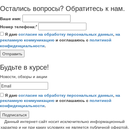
Остались вопросы? Обратитесь к нам.
Ваше имя:
Номер телефона:*
Я даю
согласие на обработку персональных данных
,
на
рекламную коммуникацию
и соглашаюсь с
политикой
конфиденциальности
.
Отправить
Будьте в курсе!
Новости, обзоры и акции
Я даю
согласие на обработку персональных данных
,
на
рекламную коммуникацию
и соглашаюсь с
политикой
конфиденциальности
.
Подписаться
Данный интернет-сайт носит исключительно информационный
характер и ни при каких условиях не является публичной офертой,