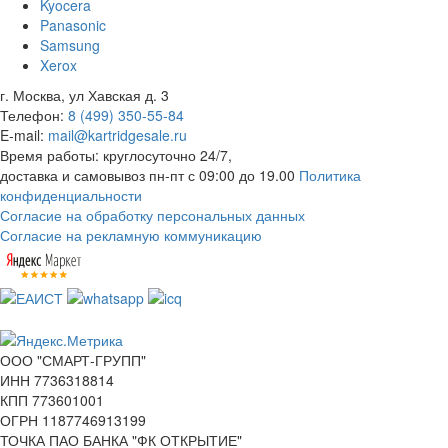
Kyocera
Panasonic
Samsung
Xerox
г. Москва, ул Хавская д. 3
Телефон:
8 (499) 350-55-84
E-mail:
mail@kartridgesale.ru
Время работы: круглосуточно 24/7,
доставка и самовывоз пн-пт с 09:00 до 19.00
Политика
конфиденциальности
Согласие на обработку персональных данных
Согласие на рекламную коммуникацию
ООО "СМАРТ-ГРУПП"
ИНН 7736318814
КПП 773601001
ОГРН 1187746913199
ТОЧКА ПАО БАНКА "ФК ОТКРЫТИЕ"