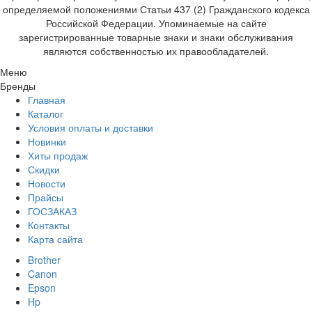
определяемой положениями Статьи 437 (2) Гражданского кодекса
Российской Федерации. Упоминаемые на сайте
зарегистрированные товарные знаки и знаки обслуживания
являются собственностью их правообладателей.
Меню
Бренды
Главная
Каталог
Условия оплаты и доставки
Новинки
Хиты продаж
Скидки
Новости
Прайсы
ГОСЗАКАЗ
Контакты
Карта сайта
Brother
Canon
Epson
Hp