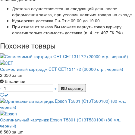
Доставка осуществляется на следующий день после
оформления заказа, при условии наличия товара на складе.
Курьерская доставка Пн-Пт с 09.00 до 19.00.
При отказе от заказа Вы можете вернуть товар курьеру,
оплатив только стоимость доставки (п. 4, ст. 497 ГК РФ).
Похожие товары
Совместимый картридж CET CET131172 (20000 стр., черный)
2 350
за шт
В наличии
-
+
В корзину
Оригинальный картридж Epson T5801 (C13T580100) (80 мл.,
черный)
8 580
за шт