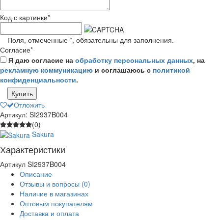
Код с картинки
*
Поля, отмеченные
*
, обязательны для заполнения.
Согласие
*
Я даю согласие на
обработку персональных данных
, на
рекламную коммуникацию
и соглашаюсь с
политикой
конфиденциальности
.
Купить
Отложить
Артикул: SI2937B004
(0)
Sakura
Характеристики
Артикул
SI2937B004
Описание
Отзывы и вопросы
(0)
Наличие в магазинах
Оптовым покупателям
Доставка и оплата