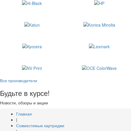
Все производители
Будьте в курсе!
Новости, обзоры и акции
Главная
|
Совместимые картриджи