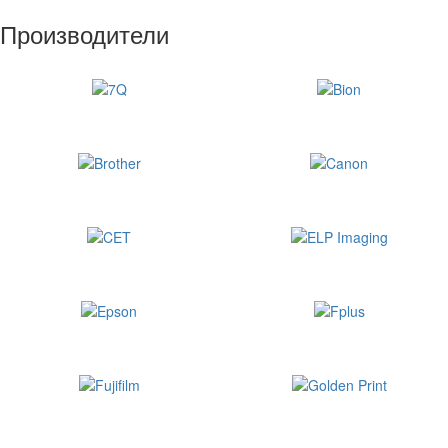
Производители