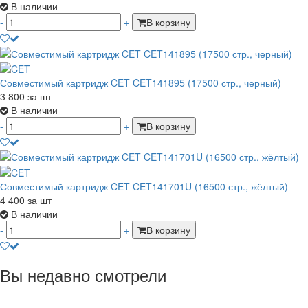
В наличии
-
+
В корзину
Совместимый картридж CET CET141895 (17500 стр., черный)
3 800
за шт
В наличии
-
+
В корзину
Совместимый картридж CET CET141701U (16500 стр., жёлтый)
4 400
за шт
В наличии
-
+
В корзину
Вы недавно смотрели