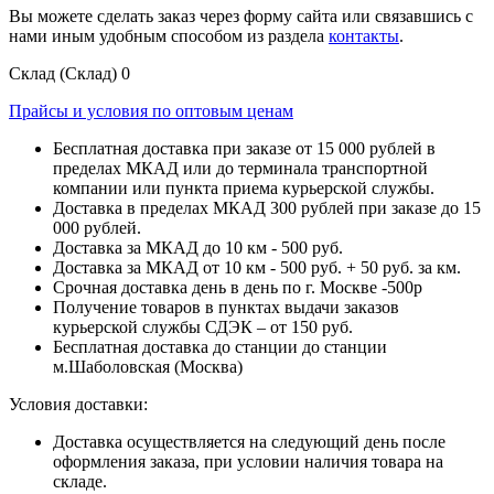
Вы можете сделать заказ через форму сайта или связавшись с
нами иным удобным способом из раздела
контакты
.
Склад (Склад)
0
Прайсы и условия по оптовым ценам
Бесплатная доставка при заказе от 15 000 рублей в
пределах МКАД или до терминала транспортной
компании или пункта приема курьерской службы.
Доставка в пределах МКАД 300 рублей при заказе до 15
000 рублей.
Доставка за МКАД до 10 км - 500 руб.
Доставка за МКАД от 10 км - 500 руб. + 50 руб. за км.
Срочная доставка день в день по г. Москве -500р
Получение товаров в пунктах выдачи заказов
курьерской службы СДЭК – от 150 руб.
Бесплатная доставка до станции до станции
м.Шаболовская (Москва)
Условия доставки:
Доставка осуществляется на следующий день после
оформления заказа, при условии наличия товара на
складе.