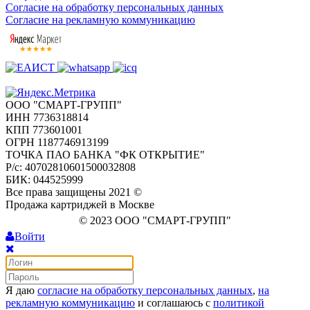
Согласие на обработку персональных данных
Согласие на рекламную коммуникацию
ООО "СМАРТ-ГРУПП"
ИНН 7736318814
КПП 773601001
ОГРН 1187746913199
ТОЧКА ПАО БАНКА "ФК ОТКРЫТИЕ"
Р/с: 40702810601500032808
БИК: 044525999
Все права защищены 2021 ©
Продажа картриджей в Москве
© 2023 ООО "СМАРТ-ГРУПП"
Войти
Я даю
согласие на обработку персональных данных
,
на
рекламную коммуникацию
и соглашаюсь с
политикой