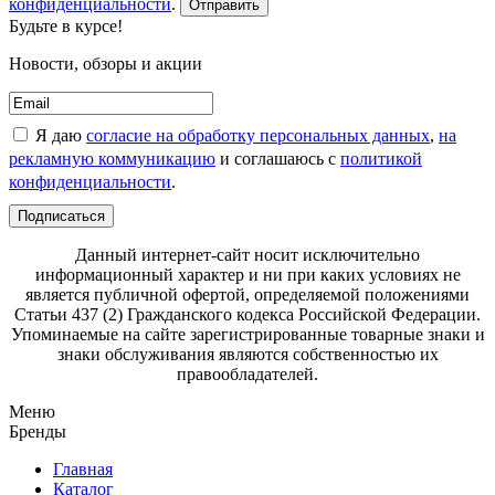
конфиденциальности
.
Отправить
Будьте в курсе!
Новости, обзоры и акции
Я даю
согласие на обработку персональных данных
,
на
рекламную коммуникацию
и соглашаюсь с
политикой
конфиденциальности
.
Подписаться
Данный интернет-сайт носит исключительно
информационный характер и ни при каких условиях не
является публичной офертой, определяемой положениями
Статьи 437 (2) Гражданского кодекса Российской Федерации.
Упоминаемые на сайте зарегистрированные товарные знаки и
знаки обслуживания являются собственностью их
правообладателей.
Меню
Бренды
Главная
Каталог