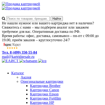
Не нашли нужное или вашего картриджа нет в наличии?
Свяжитесь с нами – мы подберем аналог или закажем
требуемое для вас. Оперативная доставка по РФ.
Время работы: офис, доставка, самовывоз – пн-пт с 09:00 до
19.00, приём заказов – круглосуточно 24/7
Тел. 8 (499) 350-55-84
mail@kartridgesale.ru
Каталог
Акция
Оригинальные картриджи
Картриджи Brother
Картриджи Canon
Картриджи Epson
Картриджи Fujifilm
Картриджи HP