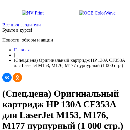
Все производители
Будьте в курсе!
Новости, обзоры и акции
Главная
|
(Спец.цена) Оригинальный картридж HP 130A CF353A
для LaserJet M153, M176, M177 пурпурный (1 000 стр.)
(Спец.цена) Оригинальный
картридж HP 130A CF353A
для LaserJet M153, M176,
M177 пурпурный (1 000 стр.)