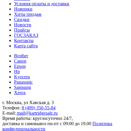
Условия оплаты и доставки
Новинки
Хиты продаж
Скидки
Новости
Прайсы
ГОСЗАКАЗ
Контакты
Карта сайта
Brother
Canon
Epson
Hp
Kyocera
Panasonic
Samsung
Xerox
г. Москва, ул Хавская д. 3
Телефон:
8 (499) 350-55-84
E-mail:
mail@kartridgesale.ru
Время работы: круглосуточно 24/7,
доставка и самовывоз пн-пт с 09:00 до 19.00
Политика
конфиденциальности