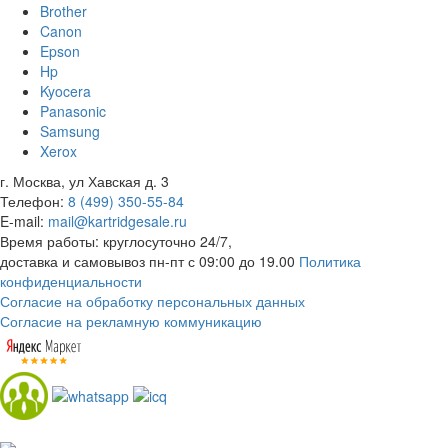
Brother
Canon
Epson
Hp
Kyocera
Panasonic
Samsung
Xerox
г. Москва, ул Хавская д. 3
Телефон:
8 (499) 350-55-84
E-mail:
mail@kartridgesale.ru
Время работы: круглосуточно 24/7,
доставка и самовывоз пн-пт с 09:00 до 19.00
Политика
конфиденциальности
Согласие на обработку персональных данных
Согласие на рекламную коммуникацию