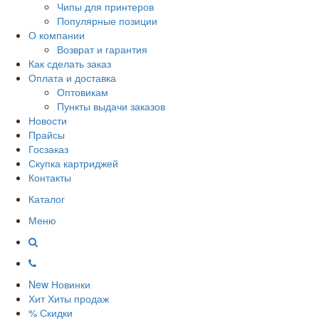
Чипы для принтеров
Популярные позиции
О компании
Возврат и гарантия
Как сделать заказ
Оплата и доставка
Оптовикам
Пункты выдачи заказов
Новости
Прайсы
Госзаказ
Скупка картриджей
Контакты
Каталог
Меню
New
Новинки
Хит
Хиты продаж
%
Скидки