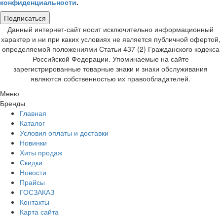
конфиденциальности
.
Подписаться
Данный интернет-сайт носит исключительно информационный
характер и ни при каких условиях не является публичной офертой,
определяемой положениями Статьи 437 (2) Гражданского кодекса
Российской Федерации. Упоминаемые на сайте
зарегистрированные товарные знаки и знаки обслуживания
являются собственностью их правообладателей.
Меню
Бренды
Главная
Каталог
Условия оплаты и доставки
Новинки
Хиты продаж
Скидки
Новости
Прайсы
ГОСЗАКАЗ
Контакты
Карта сайта