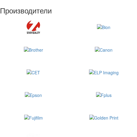
Производители