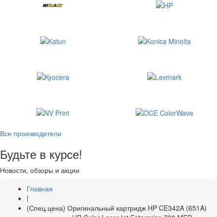
Все производители
Будьте в курсе!
Новости, обзоры и акции
Главная
|
(Спец.цена) Оригинальный картридж HP CE342A (651A)