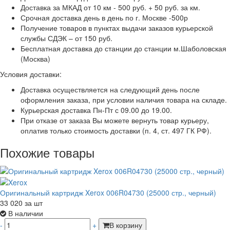
Доставка за МКАД от 10 км - 500 руб. + 50 руб. за км.
Срочная доставка день в день по г. Москве -500р
Получение товаров в пунктах выдачи заказов курьерской
службы СДЭК – от 150 руб.
Бесплатная доставка до станции до станции м.Шаболовская
(Москва)
Условия доставки:
Доставка осуществляется на следующий день после
оформления заказа, при условии наличия товара на складе.
Курьерская доставка Пн-Пт с 09.00 до 19.00.
При отказе от заказа Вы можете вернуть товар курьеру,
оплатив только стоимость доставки (п. 4, ст. 497 ГК РФ).
Похожие товары
Оригинальный картридж Xerox 006R04730 (25000 стр., черный)
33 020
за шт
В наличии
-
+
В корзину