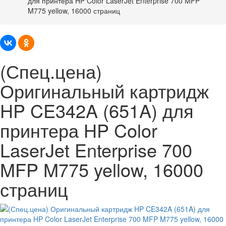
для принтера HP Color LaserJet Enterprise 700 MFP
M775 yellow, 16000 страниц
(Спец.цена)
Оригинальный картридж
HP CE342A (651A) для
принтера HP Color
LaserJet Enterprise 700
MFP M775 yellow, 16000
страниц