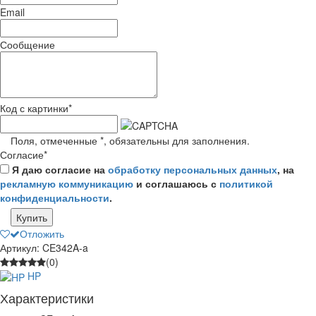
Email
Сообщение
Код с картинки
*
Поля, отмеченные
*
, обязательны для заполнения.
Согласие
*
Я даю согласие на
обработку персональных данных
, на
рекламную коммуникацию
и соглашаюсь с
политикой
конфиденциальности
.
Купить
Отложить
Артикул: CE342A-a
(0)
HP
Характеристики