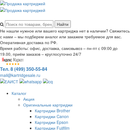
Не нашли нужное или вашего картриджа нет в наличии? Свяжитесь
с нами – мы подберем аналог или закажем требуемое для вас.
Оперативная доставка по РФ.
Время работы: офис, доставка, самовывоз – пн-пт с 09:00 до
19.00, приём заказов – круглосуточно 24/7
Тел. 8 (499) 350-55-84
mail@kartridgesale.ru
Каталог
Акция
Оригинальные картриджи
Картриджи Brother
Картриджи Canon
Картриджи Epson
Картриджи Fujifilm