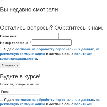
Вы недавно смотрели
Остались вопросы? Обратитесь к нам.
Ваше имя:
Номер телефона:*
Я даю
согласие на обработку персональных данных
,
на
рекламную коммуникацию
и соглашаюсь с
политикой
конфиденциальности
.
Отправить
Будьте в курсе!
Новости, обзоры и акции
Я даю
согласие на обработку персональных данных
,
на
рекламную коммуникацию
и соглашаюсь с
политикой