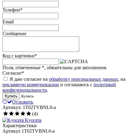
Телефон
*
Email
Сообщение
Код с картинки
*
Поля, отмеченные
*
, обязательны для заполнения.
Согласие
*
Я даю согласие на
обработку персональных данных
, на
рекламную коммуникацию
и соглашаюсь с
политикой
конфиденциальности
.
Купить
Купить
Отложить
Артикул: 1T02TVBNL0-a
(4)
Kyocera
Характеристики
Артикул
1T02TVBNL0-a