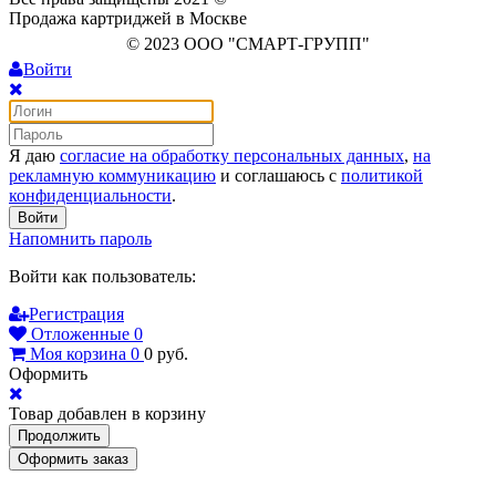
Продажа картриджей в Москве
© 2023 ООО "СМАРТ-ГРУПП"
Войти
Я даю
согласие на обработку персональных данных
,
на
рекламную коммуникацию
и соглашаюсь с
политикой
конфиденциальности
.
Войти
Напомнить пароль
Войти как пользователь:
Регистрация
Отложенные
0
Моя корзина
0
0
руб.
Оформить
Товар добавлен в корзину
Продолжить
Оформить заказ