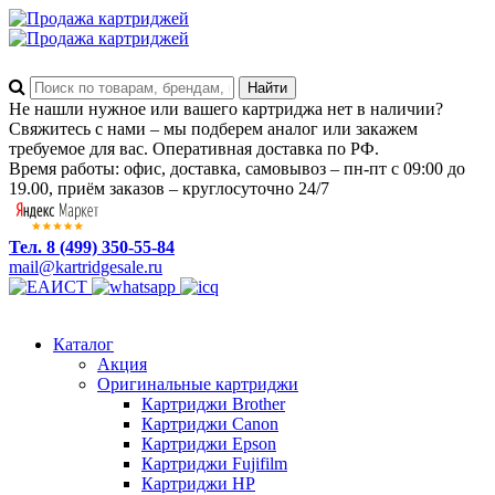
Не нашли нужное или вашего картриджа нет в наличии?
Свяжитесь с нами – мы подберем аналог или закажем
требуемое для вас. Оперативная доставка по РФ.
Время работы: офис, доставка, самовывоз – пн-пт с 09:00 до
19.00, приём заказов – круглосуточно 24/7
Тел. 8 (499) 350-55-84
mail@kartridgesale.ru
Каталог
Акция
Оригинальные картриджи
Картриджи Brother
Картриджи Canon
Картриджи Epson
Картриджи Fujifilm
Картриджи HP