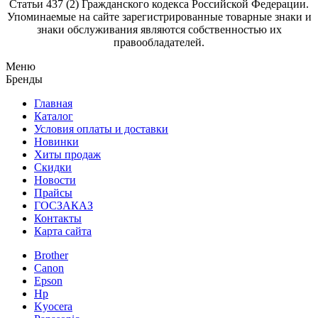
Статьи 437 (2) Гражданского кодекса Российской Федерации.
Упоминаемые на сайте зарегистрированные товарные знаки и
знаки обслуживания являются собственностью их
правообладателей.
Меню
Бренды
Главная
Каталог
Условия оплаты и доставки
Новинки
Хиты продаж
Скидки
Новости
Прайсы
ГОСЗАКАЗ
Контакты
Карта сайта
Brother
Canon
Epson
Hp
Kyocera