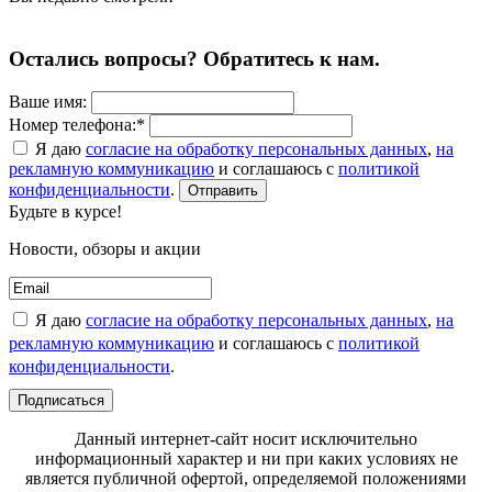
Остались вопросы? Обратитесь к нам.
Ваше имя:
Номер телефона:*
Я даю
согласие на обработку персональных данных
,
на
рекламную коммуникацию
и соглашаюсь с
политикой
конфиденциальности
.
Отправить
Будьте в курсе!
Новости, обзоры и акции
Я даю
согласие на обработку персональных данных
,
на
рекламную коммуникацию
и соглашаюсь с
политикой
конфиденциальности
.
Подписаться
Данный интернет-сайт носит исключительно
информационный характер и ни при каких условиях не
является публичной офертой, определяемой положениями