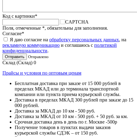
Код с картинки
*
Поля, отмеченные
*
, обязательны для заполнения.
Согласие
*
Я даю согласие на
обработку персональных данных
, на
рекламную коммуникацию
и соглашаюсь с
политикой
конфиденциальности
.
Отправить
Отправлено
Склад (Склад)
0
Прайсы и условия по оптовым ценам
Бесплатная доставка при заказе от 15 000 рублей в
пределах МКАД или до терминала транспортной
компании или пункта приема курьерской службы.
Доставка в пределах МКАД 300 рублей при заказе до 15
000 рублей.
Доставка за МКАД до 10 км - 500 руб.
Доставка за МКАД от 10 км - 500 руб. + 50 руб. за км.
Срочная доставка день в день по г. Москве -500р
Получение товаров в пунктах выдачи заказов
курьерской службы СДЭК – от 150 руб.