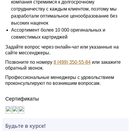
компания стремимся к долгосрочному
сотрудничеству с каждым клиентом, поэтому мы
разработали оптимальное ценообразование без
высоких наценок
Ассортимент более 10 000 оригинальных и
совместимых картриджей
Задайте вопрос через онлайн-чат или указанные на
сайте мессенджеры.
Позвоните по номеру
8 (499) 350-55-84
или закажите
обратный звонок.
Профессиональные менеджеры с удовольствием
проконсультируют по возникшим вопросам.
Сертификаты
Будьте в курсе!