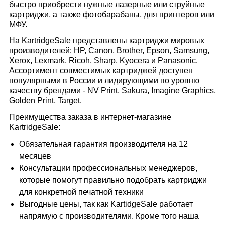
быстро приобрести нужные лазерные или струйные
картриджи, а также фотобарабаны, для принтеров или
МФУ.
На KartridgeSale представлены картриджи мировых
производителей: HP, Canon, Brother, Epson, Samsung,
Xerox, Lexmark, Ricoh, Sharp, Kyocera и Panasonic.
Ассортимент совместимых картриджей доступен
популярными в России и лидирующими по уровню
качеству брендами - NV Print, Sakura, Imagine Graphics,
Golden Print, Target.
Преимущества заказа в интернет-магазине
KartridgeSale:
Обязательная гарантия производителя на 12
месяцев
Консультации профессиональных менеджеров,
которые помогут правильно подобрать картриджи
для конкретной печатной техники
Выгодные цены, так как KartidgeSale работает
напрямую с производителями. Кроме того наша