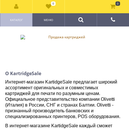
0
0
КАТАЛОГ
МЕНЮ
О KartridgeSale
Интернет-магазин KartidgeSale предлагает широкий
ассортимент оригинальных и совместимых
картриджей для печати по разумным ценам.
Официальное представительство компании Olivetti
(Италия) в России, СНГ и странах Балтии. Olivetti -
признанный производитель банковских и
специализированных принтеров, POS оборудования.
В интернет-магазине KartidgeSale каждый сможет