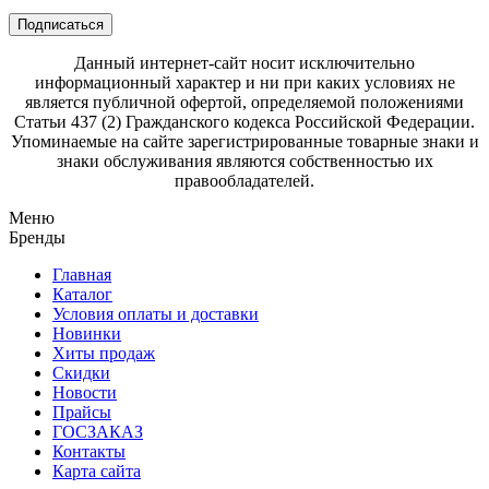
Подписаться
Данный интернет-сайт носит исключительно
информационный характер и ни при каких условиях не
является публичной офертой, определяемой положениями
Статьи 437 (2) Гражданского кодекса Российской Федерации.
Упоминаемые на сайте зарегистрированные товарные знаки и
знаки обслуживания являются собственностью их
правообладателей.
Меню
Бренды
Главная
Каталог
Условия оплаты и доставки
Новинки
Хиты продаж
Скидки
Новости
Прайсы
ГОСЗАКАЗ
Контакты
Карта сайта