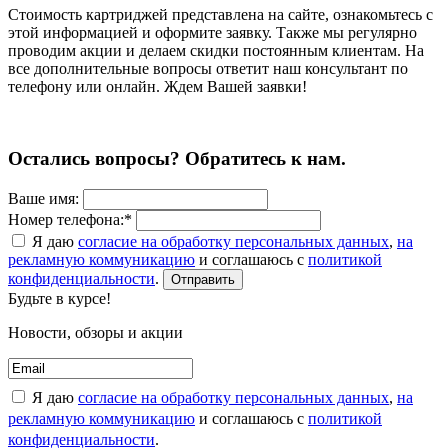
Cтоимость картриджей представлена на сайте, ознакомьтесь с
этой информацией и оформите заявку. Также мы регулярно
проводим акции и делаем скидки постоянным клиентам. На
все дополнительные вопросы ответит наш консультант по
телефону или онлайн. Ждем Вашей заявки!
Остались вопросы? Обратитесь к нам.
Ваше имя:
Номер телефона:*
Я даю
согласие на обработку персональных данных
,
на
рекламную коммуникацию
и соглашаюсь с
политикой
конфиденциальности
.
Отправить
Будьте в курсе!
Новости, обзоры и акции
Я даю
согласие на обработку персональных данных
,
на
рекламную коммуникацию
и соглашаюсь с
политикой
конфиденциальности
.