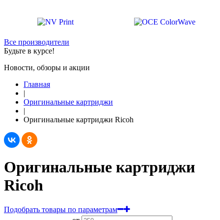
Все производители
Будьте в курсе!
Новости, обзоры и акции
Главная
|
Оригинальные картриджи
|
Оригинальные картриджи Ricoh
Оригинальные картриджи
Ricoh
Подобрать товары по параметрам