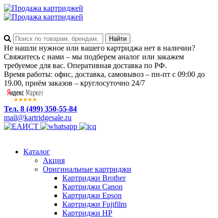
Не нашли нужное или вашего картриджа нет в наличии?
Свяжитесь с нами – мы подберем аналог или закажем
требуемое для вас. Оперативная доставка по РФ.
Время работы: офис, доставка, самовывоз – пн-пт с 09:00 до
19.00, приём заказов – круглосуточно 24/7
Тел. 8 (499) 350-55-84
mail@kartridgesale.ru
Каталог
Акция
Оригинальные картриджи
Картриджи Brother
Картриджи Canon
Картриджи Epson
Картриджи Fujifilm
Картриджи HP