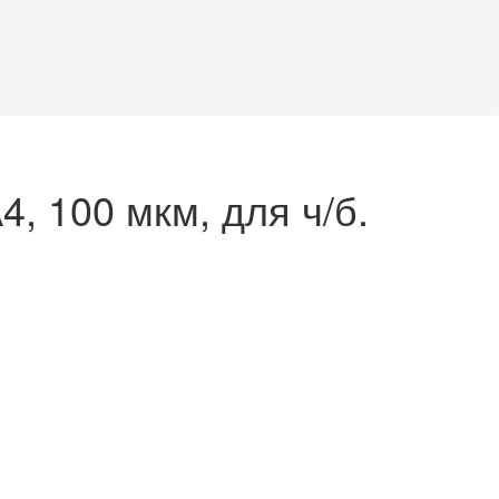
, 100 мкм, для ч/б.