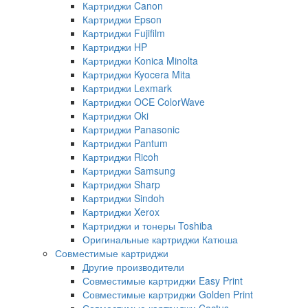
Картриджи Canon
Картриджи Epson
Картриджи Fujifilm
Картриджи HP
Картриджи Konica Minolta
Картриджи Kyocera Mita
Картриджи Lexmark
Картриджи OCE ColorWave
Картриджи Oki
Картриджи Panasonic
Картриджи Pantum
Картриджи Ricoh
Картриджи Samsung
Картриджи Sharp
Картриджи Sindoh
Картриджи Xerox
Картриджи и тонеры Toshiba
Оригинальные картриджи Катюша
Совместимые картриджи
Другие производители
Совместимые картриджи Easy Print
Совместимые картриджи Golden Print