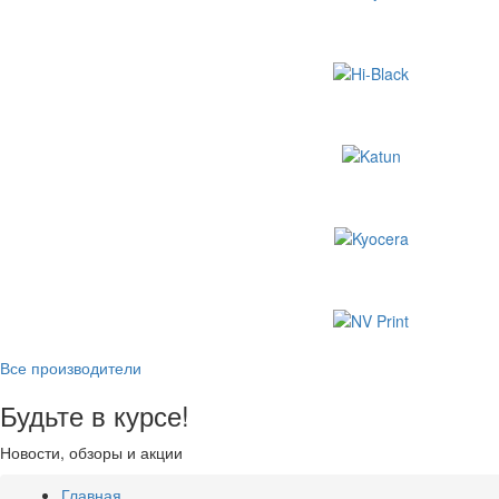
Все производители
Будьте в курсе!
Новости, обзоры и акции
Главная