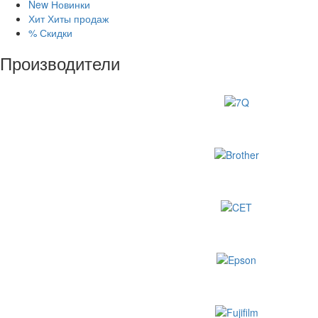
New
Новинки
Хит
Хиты продаж
%
Скидки
Производители