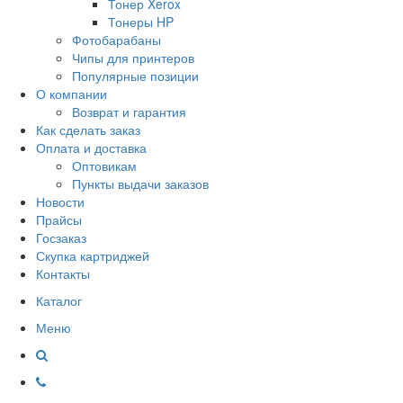
Тонер Xerox
Тонеры HP
Фотобарабаны
Чипы для принтеров
Популярные позиции
О компании
Возврат и гарантия
Как сделать заказ
Оплата и доставка
Оптовикам
Пункты выдачи заказов
Новости
Прайсы
Госзаказ
Скупка картриджей
Контакты
Каталог
Меню