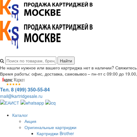
Не нашли нужное или вашего картриджа нет в наличии? Свяжитесь
Время работы: офис, доставка, самовывоз – пн-пт с 09:00 до 19.00,
Тел. 8 (499) 350-55-84
mail@kartridgesale.ru
Каталог
Акция
Оригинальные картриджи
Картриджи Brother