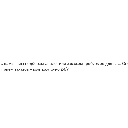
 с нами – мы подберем аналог или закажем требуемое для вас. Оп
 приём заказов – круглосуточно 24/7