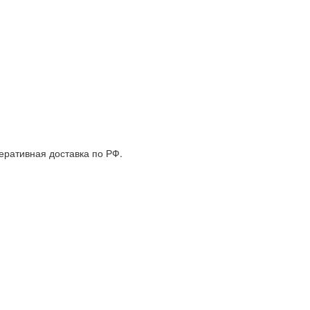
еративная доставка по РФ.