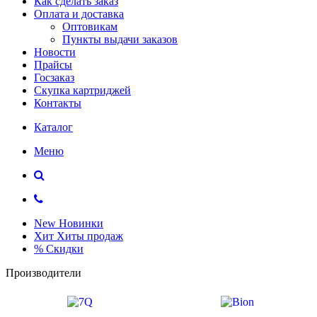
Как сделать заказ
Оплата и доставка
Оптовикам
Пункты выдачи заказов
Новости
Прайсы
Госзаказ
Скупка картриджей
Контакты
Каталог
Меню
New
Новинки
Хит
Хиты продаж
%
Скидки
Производители