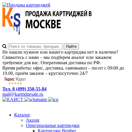
Не нашли нужное или вашего картриджа нет в наличии?
Свяжитесь с нами – мы подберем аналог или закажем
требуемое для вас. Оперативная доставка по РФ.
Время работы: офис, доставка, самовывоз – пн-пт с 09:00 до
19.00, приём заказов – круглосуточно 24/7
Тел. 8 (499) 350-55-84
mail@kartridgesale.ru
Каталог
Акция
Оригинальные картриджи
Картриджи Brother