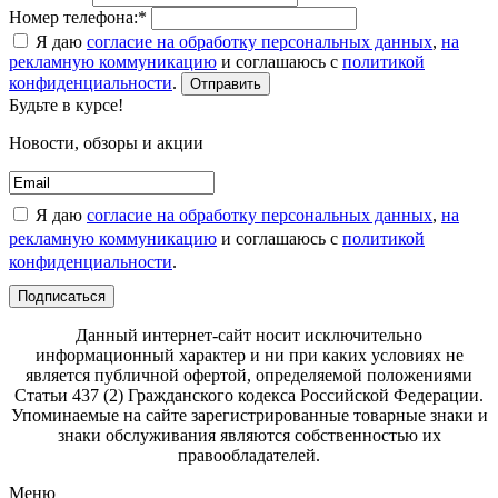
Номер телефона:*
Я даю
согласие на обработку персональных данных
,
на
рекламную коммуникацию
и соглашаюсь с
политикой
конфиденциальности
.
Отправить
Будьте в курсе!
Новости, обзоры и акции
Я даю
согласие на обработку персональных данных
,
на
рекламную коммуникацию
и соглашаюсь с
политикой
конфиденциальности
.
Подписаться
Данный интернет-сайт носит исключительно
информационный характер и ни при каких условиях не
является публичной офертой, определяемой положениями
Статьи 437 (2) Гражданского кодекса Российской Федерации.
Упоминаемые на сайте зарегистрированные товарные знаки и
знаки обслуживания являются собственностью их
правообладателей.
Меню