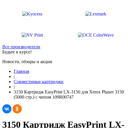
Все производители
Будьте в курсе!
Новости, обзоры и акции
Главная
|
Совместимые картриджи
|
3150 Картридж EasyPrint LX-3150 для Xerox Phaser 3150
(5000 стр.) с чипом 109R00747
3150 Картридж EasyPrint LX-