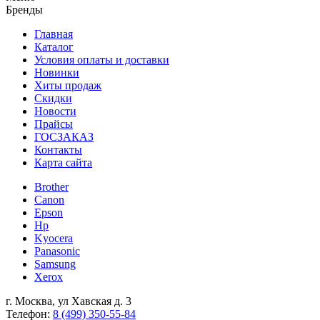
Бренды
Главная
Каталог
Условия оплаты и доставки
Новинки
Хиты продаж
Скидки
Новости
Прайсы
ГОСЗАКАЗ
Контакты
Карта сайта
Brother
Canon
Epson
Hp
Kyocera
Panasonic
Samsung
Xerox
г. Москва, ул Хавская д. 3
Телефон:
8 (499) 350-55-84