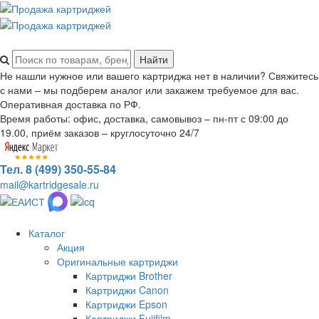
Не нашли нужное или вашего картриджа нет в наличии? Свяжитесь
с нами – мы подберем аналог или закажем требуемое для вас.
Оперативная доставка по РФ.
Время работы: офис, доставка, самовывоз – пн-пт с 09:00 до
19.00, приём заказов – круглосуточно 24/7
Тел. 8 (499) 350-55-84
mail@kartridgesale.ru
Каталог
Акция
Оригинальные картриджи
Картриджи Brother
Картриджи Canon
Картриджи Epson
Картриджи Fujifilm