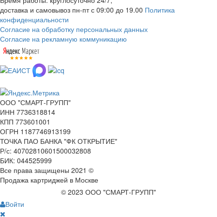
доставка и самовывоз пн-пт с 09:00 до 19.00
Политика
конфиденциальности
Согласие на обработку персональных данных
Согласие на рекламную коммуникацию
ООО "СМАРТ-ГРУПП"
ИНН 7736318814
КПП 773601001
ОГРН 1187746913199
ТОЧКА ПАО БАНКА "ФК ОТКРЫТИЕ"
Р/с: 40702810601500032808
БИК: 044525999
Все права защищены 2021 ©
Продажа картриджей в Москве
© 2023 ООО "СМАРТ-ГРУПП"
Войти