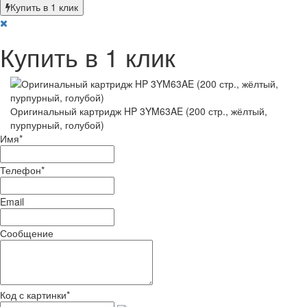
Купить в 1 клик
Купить в 1 клик
Оригинальный картридж HP 3YM63AE (200 стр., жёлтый,
пурпурный, голубой)
Имя
*
Телефон
*
Email
Сообщение
Код с картинки
*