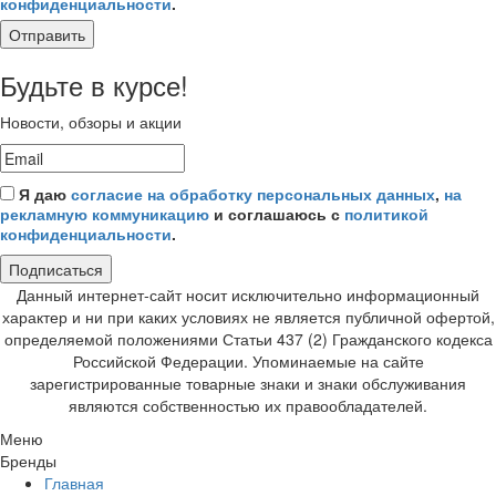
конфиденциальности
.
Отправить
Будьте в курсе!
Новости, обзоры и акции
Я даю
согласие на обработку персональных данных
,
на
рекламную коммуникацию
и соглашаюсь с
политикой
конфиденциальности
.
Подписаться
Данный интернет-сайт носит исключительно информационный
характер и ни при каких условиях не является публичной офертой,
определяемой положениями Статьи 437 (2) Гражданского кодекса
Российской Федерации. Упоминаемые на сайте
зарегистрированные товарные знаки и знаки обслуживания
являются собственностью их правообладателей.
Меню
Бренды
Главная