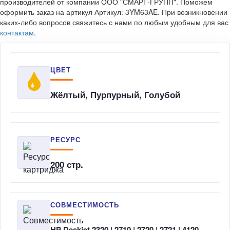
производителей от компании ООО "СМАРТ-ГРУПП". Поможем
оформить заказ на артикул Артикул: 3YM63AE. При возникновении
каких-либо вопросов свяжитесь с нами по любым удобным для вас
контактам
.
ЦВЕТ
Жёлтый, Пурпурный, Голубой
РЕСУРС
200 стр.
СОВМЕСТИМОСТЬ
HP Deskjet 2320 | 2710 | 2720 | 2721 | 4120