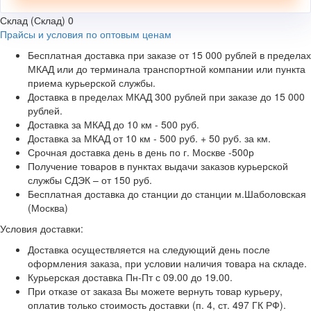
Склад (Склад)
0
Прайсы и условия по оптовым ценам
Бесплатная доставка при заказе от 15 000 рублей в пределах
МКАД или до терминала транспортной компании или пункта
приема курьерской службы.
Доставка в пределах МКАД 300 рублей при заказе до 15 000
рублей.
Доставка за МКАД до 10 км - 500 руб.
Доставка за МКАД от 10 км - 500 руб. + 50 руб. за км.
Срочная доставка день в день по г. Москве -500р
Получение товаров в пунктах выдачи заказов курьерской
службы СДЭК – от 150 руб.
Бесплатная доставка до станции до станции м.Шаболовская
(Москва)
Условия доставки:
Доставка осуществляется на следующий день после
оформления заказа, при условии наличия товара на складе.
Курьерская доставка Пн-Пт с 09.00 до 19.00.
При отказе от заказа Вы можете вернуть товар курьеру,
оплатив только стоимость доставки (п. 4, ст. 497 ГК РФ).