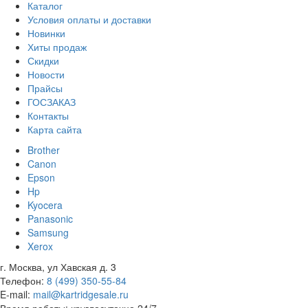
Каталог
Условия оплаты и доставки
Новинки
Хиты продаж
Скидки
Новости
Прайсы
ГОСЗАКАЗ
Контакты
Карта сайта
Brother
Canon
Epson
Hp
Kyocera
Panasonic
Samsung
Xerox
г. Москва, ул Хавская д. 3
Телефон:
8 (499) 350-55-84
E-mail:
mail@kartridgesale.ru
Время работы: круглосуточно 24/7,