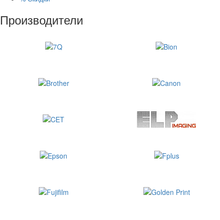
Производители