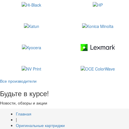
Все производители
Будьте в курсе!
Новости, обзоры и акции
Главная
|
Оригинальные картриджи