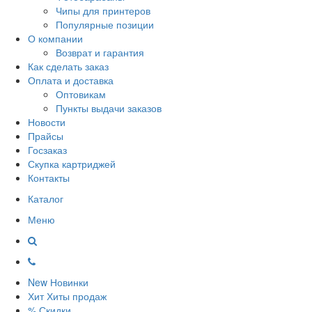
Чипы для принтеров
Популярные позиции
О компании
Возврат и гарантия
Как сделать заказ
Оплата и доставка
Оптовикам
Пункты выдачи заказов
Новости
Прайсы
Госзаказ
Скупка картриджей
Контакты
Каталог
Меню
New
Новинки
Хит
Хиты продаж
%
Скидки