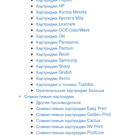
Картриджи HP
Картриджи Konica Minolta
Картриджи Kyocera Mita
Картриджи Lexmark
Картриджи OCE ColorWave
Картриджи Oki
Картриджи Panasonic
Картриджи Pantum
Картриджи Ricoh
Картриджи Samsung
Картриджи Sharp
Картриджи Sindoh
Картриджи Xerox
Картриджи и тонеры Toshiba
Оригинальные картриджи Катюша
Совместимые картриджи
Другие производители
Совместимые картриджи Easy Print
Совместимые картриджи Golden Print
Совместимые картриджи Cactus
Совместимые картриджи NV Print
Совместимые картриджи ProfiLine