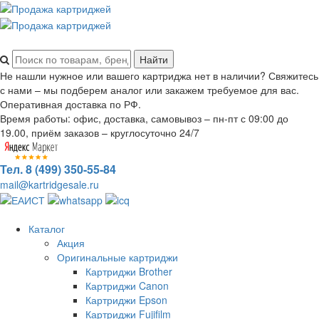
Не нашли нужное или вашего картриджа нет в наличии? Свяжитесь
с нами – мы подберем аналог или закажем требуемое для вас.
Оперативная доставка по РФ.
Время работы: офис, доставка, самовывоз – пн-пт с 09:00 до
19.00, приём заказов – круглосуточно 24/7
Тел. 8 (499) 350-55-84
mail@kartridgesale.ru
Каталог
Акция
Оригинальные картриджи
Картриджи Brother
Картриджи Canon
Картриджи Epson
Картриджи Fujifilm