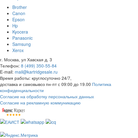
Brother
Canon
Epson
Hp
Kyocera
Panasonic
Samsung
Xerox
г. Москва, ул Хавская д. 3
Телефон:
8 (499) 350-55-84
E-mail:
mail@kartridgesale.ru
Время работы: круглосуточно 24/7,
доставка и самовывоз пн-пт с 09:00 до 19.00
Политика
конфиденциальности
Согласие на обработку персональных данных
Согласие на рекламную коммуникацию