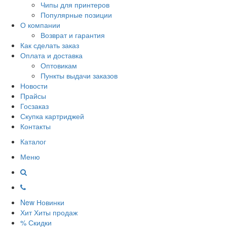
Чипы для принтеров
Популярные позиции
О компании
Возврат и гарантия
Как сделать заказ
Оплата и доставка
Оптовикам
Пункты выдачи заказов
Новости
Прайсы
Госзаказ
Скупка картриджей
Контакты
Каталог
Меню
New
Новинки
Хит
Хиты продаж
%
Скидки