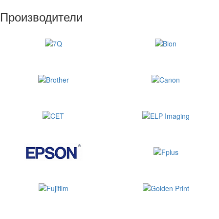
Производители