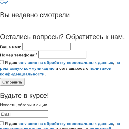
Вы недавно смотрели
Остались вопросы? Обратитесь к нам.
Ваше имя:
Номер телефона:*
Я даю
согласие на обработку персональных данных
,
на
рекламную коммуникацию
и соглашаюсь с
политикой
конфиденциальности
.
Отправить
Будьте в курсе!
Новости, обзоры и акции
Я даю
согласие на обработку персональных данных
,
на
рекламную коммуникацию
и соглашаюсь с
политикой