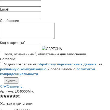
Email
Сообщение
Код с картинки
*
Поля, отмеченные
*
, обязательны для заполнения.
Согласие
*
Я даю согласие на
обработку персональных данных
, на
рекламную коммуникацию
и соглашаюсь с
политикой
конфиденциальности
.
Купить
Отложить
Артикул: LX-6000M-х
(0)
Характеристики