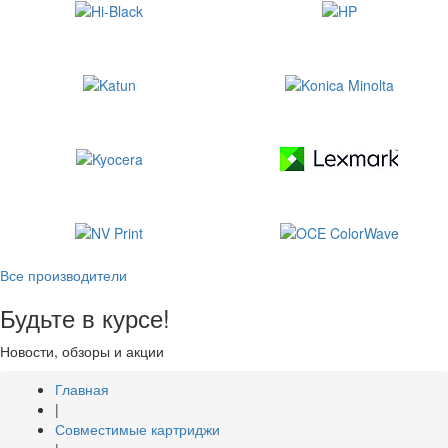
Все производители
Будьте в курсе!
Новости, обзоры и акции
Главная
|
Совместимые картриджи