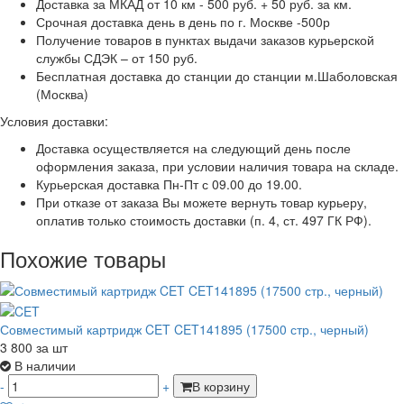
Доставка за МКАД от 10 км - 500 руб. + 50 руб. за км.
Срочная доставка день в день по г. Москве -500р
Получение товаров в пунктах выдачи заказов курьерской
службы СДЭК – от 150 руб.
Бесплатная доставка до станции до станции м.Шаболовская
(Москва)
Условия доставки:
Доставка осуществляется на следующий день после
оформления заказа, при условии наличия товара на складе.
Курьерская доставка Пн-Пт с 09.00 до 19.00.
При отказе от заказа Вы можете вернуть товар курьеру,
оплатив только стоимость доставки (п. 4, ст. 497 ГК РФ).
Похожие товары
Совместимый картридж CET CET141895 (17500 стр., черный)
3 800
за шт
В наличии
-
+
В корзину