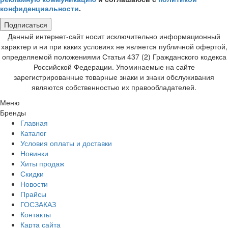
конфиденциальности
.
Подписаться
Данный интернет-сайт носит исключительно информационный
характер и ни при каких условиях не является публичной офертой,
определяемой положениями Статьи 437 (2) Гражданского кодекса
Российской Федерации. Упоминаемые на сайте
зарегистрированные товарные знаки и знаки обслуживания
являются собственностью их правообладателей.
Меню
Бренды
Главная
Каталог
Условия оплаты и доставки
Новинки
Хиты продаж
Скидки
Новости
Прайсы
ГОСЗАКАЗ
Контакты
Карта сайта