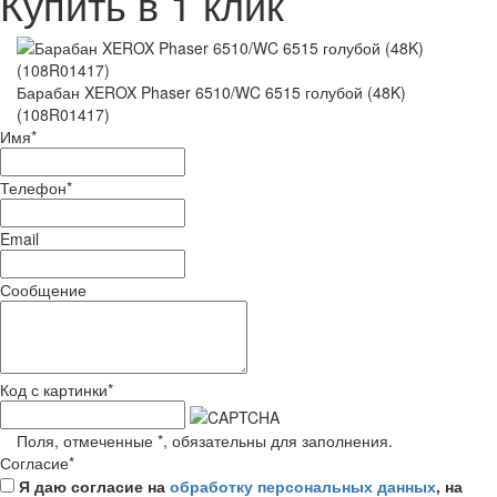
Купить в 1 клик
Барабан XEROX Phaser 6510/WC 6515 голубой (48K)
(108R01417)
Имя
*
Телефон
*
Email
Сообщение
Код с картинки
*
Поля, отмеченные
*
, обязательны для заполнения.
Согласие
*
Я даю согласие на
обработку персональных данных
, на