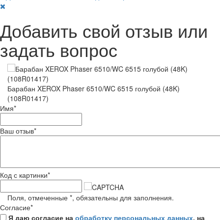
Добавить свой отзыв или
задать вопрос
Барабан XEROX Phaser 6510/WC 6515 голубой (48K)
(108R01417)
Имя
*
Ваш отзыв
*
Код с картинки
*
Поля, отмеченные
*
, обязательны для заполнения.
Согласие
*
Я даю согласие на
обработку персональных данных
, на