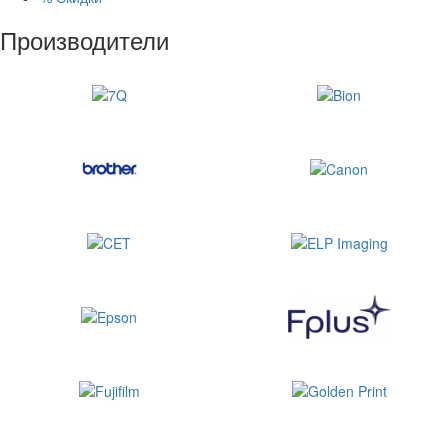
Производители