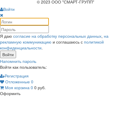
© 2023 ООО "СМАРТ-ГРУПП"
Войти
Я даю
согласие на обработку персональных данных
,
на
рекламную коммуникацию
и соглашаюсь с
политикой
конфиденциальности
.
Войти
Напомнить пароль
Войти как пользователь:
Регистрация
Отложенные
0
Моя корзина
0
0
руб.
Оформить