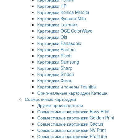
Картриджи HP
Картриджи Konica Minolta
Картриджи Kyocera Mita
Картриджи Lexmark
Картриджи OCE ColorWave
Картриджи Oki
Картриджи Panasonic
Картриджи Pantum
Картриджи Ricoh
Картриджи Samsung
Картриджи Sharp
Картриджи Sindoh
Картриджи Xerox
Картриджи и тонеры Toshiba
Оригинальные картриджи Катюша
Совместимые картриджи
Другие производители
Совместимые картриджи Easy Print
Совместимые картриджи Golden Print
Совместимые картриджи Cactus
Совместимые картриджи NV Print
Совместимые картриджи ProfiLine