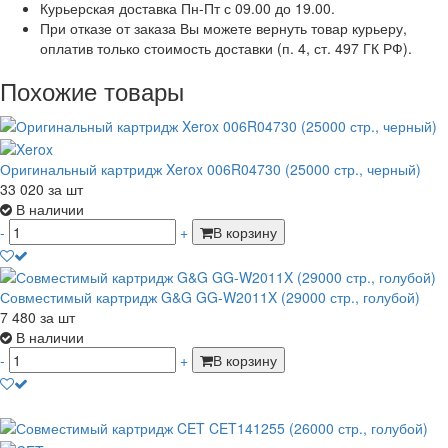
Курьерская доставка Пн-Пт с 09.00 до 19.00.
При отказе от заказа Вы можете вернуть товар курьеру,
оплатив только стоимость доставки (п. 4, ст. 497 ГК РФ).
Похожие товары
Оригинальный картридж Xerox 006R04730 (25000 стр., черный)
33 020
за шт
В наличии
-
+
В корзину
Совместимый картридж G&G GG-W2011X (29000 стр., голубой)
7 480
за шт
В наличии
-
+
В корзину