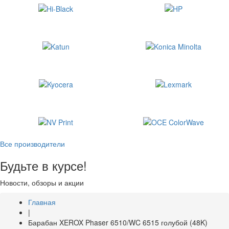
Все производители
Будьте в курсе!
Новости, обзоры и акции
Главная
|
Барабан XEROX Phaser 6510/WC 6515 голубой (48K)