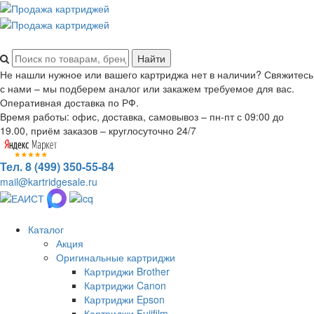
Не нашли нужное или вашего картриджа нет в наличии? Свяжитесь
с нами – мы подберем аналог или закажем требуемое для вас.
Оперативная доставка по РФ.
Время работы: офис, доставка, самовывоз – пн-пт с 09:00 до
19.00, приём заказов – круглосуточно 24/7
Тел. 8 (499) 350-55-84
mail@kartridgesale.ru
Каталог
Акция
Оригинальные картриджи
Картриджи Brother
Картриджи Canon
Картриджи Epson
Картриджи Fujifilm