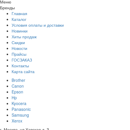
Меню
Бренды
Главная
Каталог
Условия оплаты и доставки
Новинки
Хиты продаж
Скидки
Новости
Прайсы
ГОСЗАКАЗ
Контакты
Карта сайта
Brother
Canon
Epson
Hp
Kyocera
Panasonic
Samsung
Xerox
г. Москва, ул Хавская д. 3