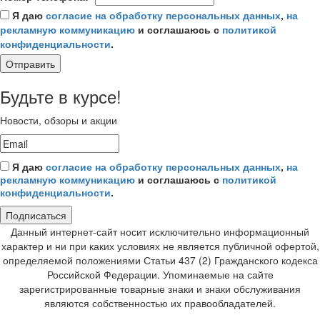
Я даю
согласие на обработку персональных данных
,
на
рекламную коммуникацию
и соглашаюсь с
политикой
конфиденциальности
.
Отправить
Будьте в курсе!
Новости, обзоры и акции
Я даю
согласие на обработку персональных данных
,
на
рекламную коммуникацию
и соглашаюсь с
политикой
конфиденциальности
.
Подписаться
Данный интернет-сайт носит исключительно информационный
характер и ни при каких условиях не является публичной офертой,
определяемой положениями Статьи 437 (2) Гражданского кодекса
Российской Федерации. Упоминаемые на сайте
зарегистрированные товарные знаки и знаки обслуживания
являются собственностью их правообладателей.