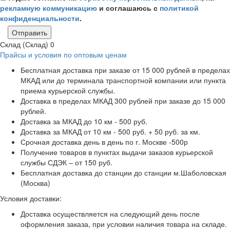
рекламную коммуникацию
и соглашаюсь с
политикой
конфиденциальности
.
Отправить
Склад (Склад)
0
Прайсы и условия по оптовым ценам
Бесплатная доставка при заказе от 15 000 рублей в пределах
МКАД или до терминала транспортной компании или пункта
приема курьерской службы.
Доставка в пределах МКАД 300 рублей при заказе до 15 000
рублей.
Доставка за МКАД до 10 км - 500 руб.
Доставка за МКАД от 10 км - 500 руб. + 50 руб. за км.
Срочная доставка день в день по г. Москве -500р
Получение товаров в пунктах выдачи заказов курьерской
службы СДЭК – от 150 руб.
Бесплатная доставка до станции до станции м.Шаболовская
(Москва)
Условия доставки:
Доставка осуществляется на следующий день после
оформления заказа, при условии наличия товара на складе.