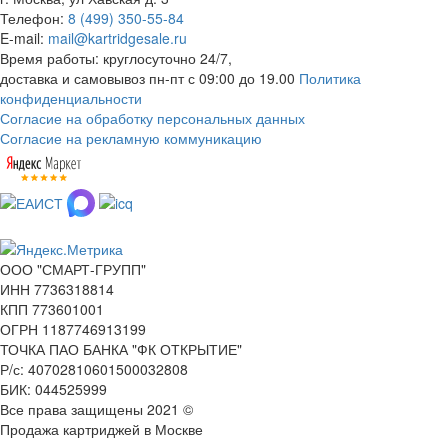
Телефон:
8 (499) 350-55-84
E-mail:
mail@kartridgesale.ru
Время работы: круглосуточно 24/7,
доставка и самовывоз пн-пт с 09:00 до 19.00
Политика
конфиденциальности
Согласие на обработку персональных данных
Согласие на рекламную коммуникацию
ООО "СМАРТ-ГРУПП"
ИНН 7736318814
КПП 773601001
ОГРН 1187746913199
ТОЧКА ПАО БАНКА "ФК ОТКРЫТИЕ"
Р/с: 40702810601500032808
БИК: 044525999
Все права защищены 2021 ©
Продажа картриджей в Москве