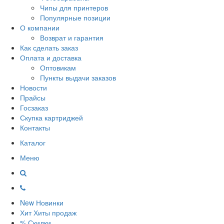
Чипы для принтеров
Популярные позиции
О компании
Возврат и гарантия
Как сделать заказ
Оплата и доставка
Оптовикам
Пункты выдачи заказов
Новости
Прайсы
Госзаказ
Скупка картриджей
Контакты
Каталог
Меню
New
Новинки
Хит
Хиты продаж
%
Скидки