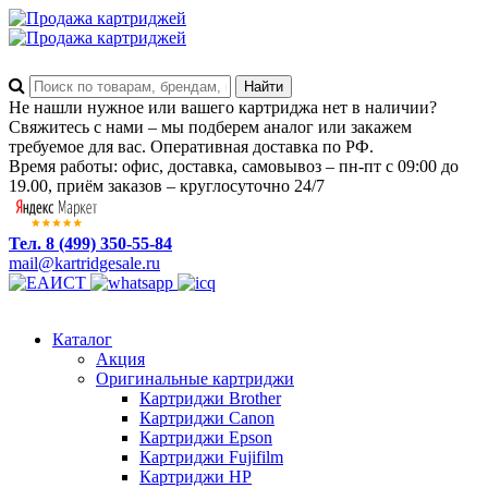
Не нашли нужное или вашего картриджа нет в наличии?
Свяжитесь с нами – мы подберем аналог или закажем
требуемое для вас. Оперативная доставка по РФ.
Время работы: офис, доставка, самовывоз – пн-пт с 09:00 до
19.00, приём заказов – круглосуточно 24/7
Тел. 8 (499) 350-55-84
mail@kartridgesale.ru
Каталог
Акция
Оригинальные картриджи
Картриджи Brother
Картриджи Canon
Картриджи Epson
Картриджи Fujifilm
Картриджи HP