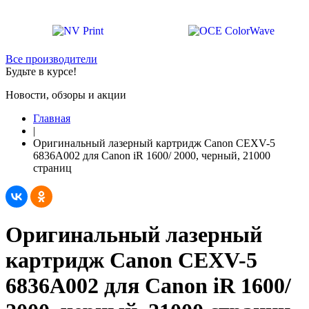
Все производители
Будьте в курсе!
Новости, обзоры и акции
Главная
|
Оригинальный лазерный картридж Canon CEXV-5
6836A002 для Canon iR 1600/ 2000, черный, 21000
страниц
Оригинальный лазерный
картридж Canon CEXV-5
6836A002 для Canon iR 1600/