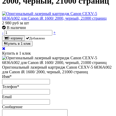
2000, черный, 21000 страниц
2 980
руб за шт
В наличии
-
+
В корзину
Добавлено
Купить в 1 клик
Купить в 1 клик
Оригинальный лазерный картридж Canon CEXV-5 6836A002
для Canon iR 1600/ 2000, черный, 21000 страниц
Имя
*
Телефон
*
Email
Сообщение