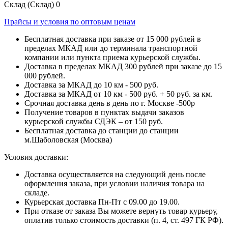
Склад (Склад)
0
Прайсы и условия по оптовым ценам
Бесплатная доставка при заказе от 15 000 рублей в
пределах МКАД или до терминала транспортной
компании или пункта приема курьерской службы.
Доставка в пределах МКАД 300 рублей при заказе до 15
000 рублей.
Доставка за МКАД до 10 км - 500 руб.
Доставка за МКАД от 10 км - 500 руб. + 50 руб. за км.
Срочная доставка день в день по г. Москве -500р
Получение товаров в пунктах выдачи заказов
курьерской службы СДЭК – от 150 руб.
Бесплатная доставка до станции до станции
м.Шаболовская (Москва)
Условия доставки:
Доставка осуществляется на следующий день после
оформления заказа, при условии наличия товара на
складе.
Курьерская доставка Пн-Пт с 09.00 до 19.00.
При отказе от заказа Вы можете вернуть товар курьеру,
оплатив только стоимость доставки (п. 4, ст. 497 ГК РФ).