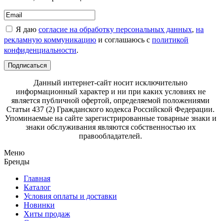
Я даю
согласие на обработку персональных данных
,
на
рекламную коммуникацию
и соглашаюсь с
политикой
конфиденциальности
.
Подписаться
Данный интернет-сайт носит исключительно
информационный характер и ни при каких условиях не
является публичной офертой, определяемой положениями
Статьи 437 (2) Гражданского кодекса Российской Федерации.
Упоминаемые на сайте зарегистрированные товарные знаки и
знаки обслуживания являются собственностью их
правообладателей.
Меню
Бренды
Главная
Каталог
Условия оплаты и доставки
Новинки
Хиты продаж