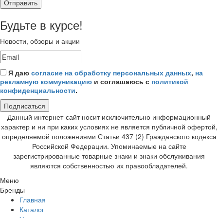
Отправить
Будьте в курсе!
Новости, обзоры и акции
Я даю
согласие на обработку персональных данных
,
на
рекламную коммуникацию
и соглашаюсь с
политикой
конфиденциальности
.
Подписаться
Данный интернет-сайт носит исключительно информационный
характер и ни при каких условиях не является публичной офертой,
определяемой положениями Статьи 437 (2) Гражданского кодекса
Российской Федерации. Упоминаемые на сайте
зарегистрированные товарные знаки и знаки обслуживания
являются собственностью их правообладателей.
Меню
Бренды
Главная
Каталог