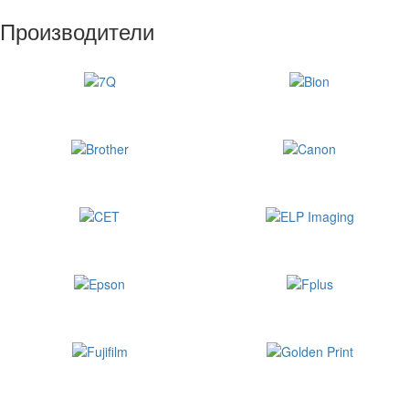
Производители