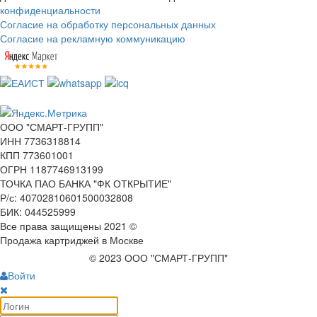
конфиденциальности
Согласие на обработку персональных данных
Согласие на рекламную коммуникацию
ООО "СМАРТ-ГРУПП"
ИНН 7736318814
КПП 773601001
ОГРН 1187746913199
ТОЧКА ПАО БАНКА "ФК ОТКРЫТИЕ"
Р/с: 40702810601500032808
БИК: 044525999
Все права защищены 2021 ©
Продажа картриджей в Москве
© 2023 ООО "СМАРТ-ГРУПП"
Войти