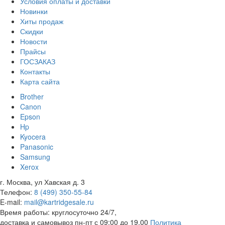
Условия оплаты и доставки
Новинки
Хиты продаж
Скидки
Новости
Прайсы
ГОСЗАКАЗ
Контакты
Карта сайта
Brother
Canon
Epson
Hp
Kyocera
Panasonic
Samsung
Xerox
г. Москва, ул Хавская д. 3
Телефон:
8 (499) 350-55-84
E-mail:
mail@kartridgesale.ru
Время работы: круглосуточно 24/7,
доставка и самовывоз пн-пт с 09:00 до 19.00
Политика