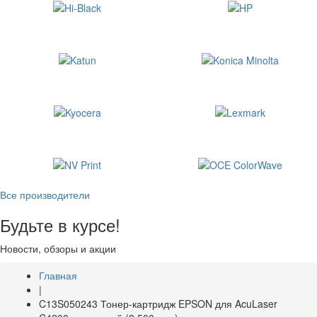
Все производители
Будьте в курсе!
Новости, обзоры и акции
Главная
|
C13S050243 Тонер-картридж EPSON для AcuLaser