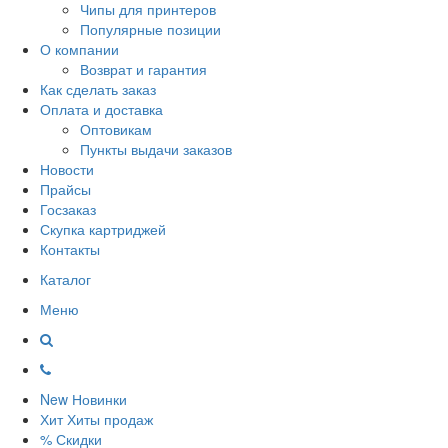
Чипы для принтеров
Популярные позиции
О компании
Возврат и гарантия
Как сделать заказ
Оплата и доставка
Оптовикам
Пункты выдачи заказов
Новости
Прайсы
Госзаказ
Скупка картриджей
Контакты
Каталог
Меню
New
Новинки
Хит
Хиты продаж
%
Скидки