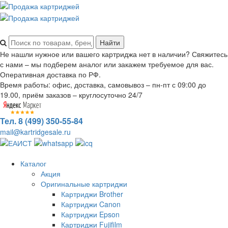
Не нашли нужное или вашего картриджа нет в наличии? Свяжитесь
с нами – мы подберем аналог или закажем требуемое для вас.
Оперативная доставка по РФ.
Время работы: офис, доставка, самовывоз – пн-пт с 09:00 до
19.00, приём заказов – круглосуточно 24/7
Тел. 8 (499) 350-55-84
mail@kartridgesale.ru
Каталог
Акция
Оригинальные картриджи
Картриджи Brother
Картриджи Canon
Картриджи Epson
Картриджи Fujifilm