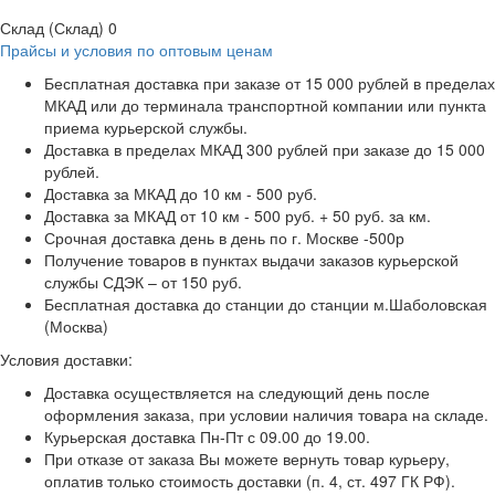
Склад (Склад)
0
Прайсы и условия по оптовым ценам
Бесплатная доставка при заказе от 15 000 рублей в пределах
МКАД или до терминала транспортной компании или пункта
приема курьерской службы.
Доставка в пределах МКАД 300 рублей при заказе до 15 000
рублей.
Доставка за МКАД до 10 км - 500 руб.
Доставка за МКАД от 10 км - 500 руб. + 50 руб. за км.
Срочная доставка день в день по г. Москве -500р
Получение товаров в пунктах выдачи заказов курьерской
службы СДЭК – от 150 руб.
Бесплатная доставка до станции до станции м.Шаболовская
(Москва)
Условия доставки:
Доставка осуществляется на следующий день после
оформления заказа, при условии наличия товара на складе.
Курьерская доставка Пн-Пт с 09.00 до 19.00.
При отказе от заказа Вы можете вернуть товар курьеру,
оплатив только стоимость доставки (п. 4, ст. 497 ГК РФ).