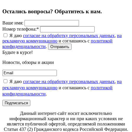
Остались вопросы? Обратитесь к нам.
Ваше имя:
Номер телефона:*
Я даю
согласие на обработку персональных данных
,
на
рекламную коммуникацию
и соглашаюсь с
политикой
конфиденциальности
.
Отправить
Будьте в курсе!
Новости, обзоры и акции
Я даю
согласие на обработку персональных данных
,
на
рекламную коммуникацию
и соглашаюсь с
политикой
конфиденциальности
.
Подписаться
Данный интернет-сайт носит исключительно
информационный характер и ни при каких условиях не
является публичной офертой, определяемой положениями
Статьи 437 (2) Гражданского кодекса Российской Федерации.