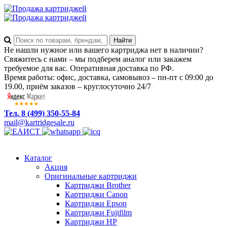
Не нашли нужное или вашего картриджа нет в наличии?
Свяжитесь с нами – мы подберем аналог или закажем
требуемое для вас. Оперативная доставка по РФ.
Время работы: офис, доставка, самовывоз – пн-пт с 09:00 до
19.00, приём заказов – круглосуточно 24/7
Тел. 8 (499) 350-55-84
mail@kartridgesale.ru
Каталог
Акция
Оригинальные картриджи
Картриджи Brother
Картриджи Canon
Картриджи Epson
Картриджи Fujifilm
Картриджи HP