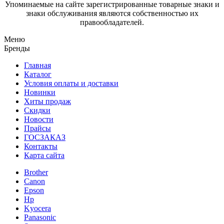
Упоминаемые на сайте зарегистрированные товарные знаки и
знаки обслуживания являются собственностью их
правообладателей.
Меню
Бренды
Главная
Каталог
Условия оплаты и доставки
Новинки
Хиты продаж
Скидки
Новости
Прайсы
ГОСЗАКАЗ
Контакты
Карта сайта
Brother
Canon
Epson
Hp
Kyocera
Panasonic