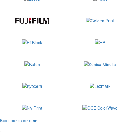
Все производители