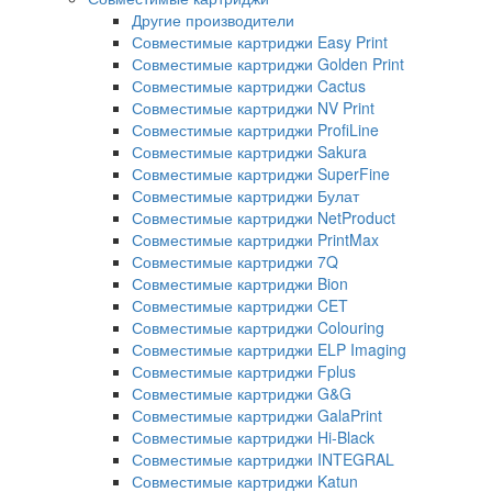
Другие производители
Совместимые картриджи Easy Print
Совместимые картриджи Golden Print
Совместимые картриджи Cactus
Совместимые картриджи NV Print
Совместимые картриджи ProfiLine
Совместимые картриджи Sakura
Совместимые картриджи SuperFine
Совместимые картриджи Булат
Совместимые картриджи NetProduct
Совместимые картриджи PrintMax
Совместимые картриджи 7Q
Совместимые картриджи Bion
Совместимые картриджи CET
Совместимые картриджи Colouring
Совместимые картриджи ELP Imaging
Совместимые картриджи Fplus
Совместимые картриджи G&G
Совместимые картриджи GalaPrint
Совместимые картриджи Hi-Black
Совместимые картриджи INTEGRAL
Совместимые картриджи Katun