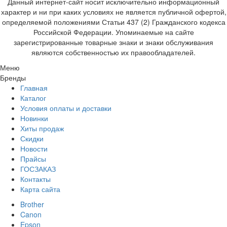
Данный интернет-сайт носит исключительно информационный
характер и ни при каких условиях не является публичной офертой,
определяемой положениями Статьи 437 (2) Гражданского кодекса
Российской Федерации. Упоминаемые на сайте
зарегистрированные товарные знаки и знаки обслуживания
являются собственностью их правообладателей.
Меню
Бренды
Главная
Каталог
Условия оплаты и доставки
Новинки
Хиты продаж
Скидки
Новости
Прайсы
ГОСЗАКАЗ
Контакты
Карта сайта
Brother
Canon
Epson