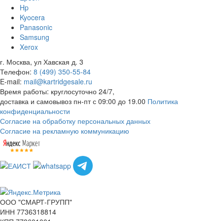
Hp
Kyocera
Panasonic
Samsung
Xerox
г. Москва, ул Хавская д. 3
Телефон:
8 (499) 350-55-84
E-mail:
mail@kartridgesale.ru
Время работы: круглосуточно 24/7,
доставка и самовывоз пн-пт с 09:00 до 19.00
Политика
конфиденциальности
Согласие на обработку персональных данных
Согласие на рекламную коммуникацию
ООО "СМАРТ-ГРУПП"
ИНН 7736318814