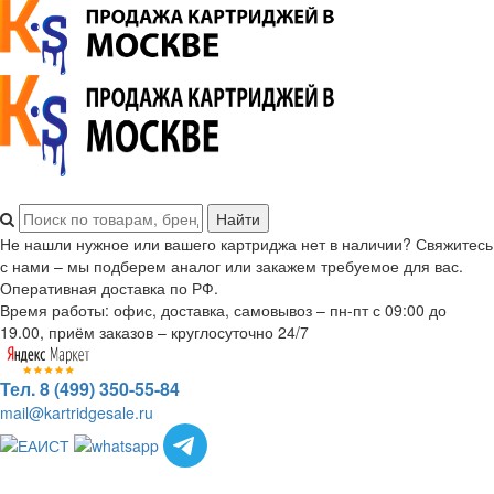
Не нашли нужное или вашего картриджа нет в наличии? Свяжитесь
с нами – мы подберем аналог или закажем требуемое для вас.
Оперативная доставка по РФ.
Время работы: офис, доставка, самовывоз – пн-пт с 09:00 до
19.00, приём заказов – круглосуточно 24/7
Тел. 8 (499) 350-55-84
mail@kartridgesale.ru