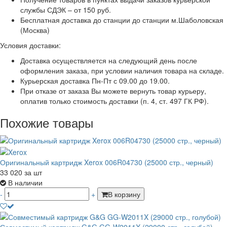
службы СДЭК – от 150 руб.
Бесплатная доставка до станции до станции м.Шаболовская
(Москва)
Условия доставки:
Доставка осуществляется на следующий день после
оформления заказа, при условии наличия товара на складе.
Курьерская доставка Пн-Пт с 09.00 до 19.00.
При отказе от заказа Вы можете вернуть товар курьеру,
оплатив только стоимость доставки (п. 4, ст. 497 ГК РФ).
Похожие товары
Оригинальный картридж Xerox 006R04730 (25000 стр., черный)
33 020
за шт
В наличии
-
+
В корзину
Совместимый картридж G&G GG-W2011X (29000 стр., голубой)