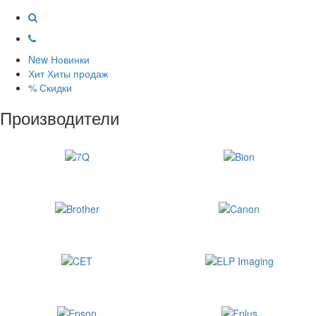
New
Новинки
Хит
Хиты продаж
%
Скидки
Производители