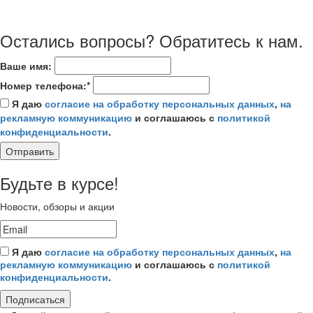
Остались вопросы? Обратитесь к нам.
Ваше имя:
Номер телефона:*
Я даю
согласие на обработку персональных данных
,
на
рекламную коммуникацию
и соглашаюсь с
политикой
конфиденциальности
.
Отправить
Будьте в курсе!
Новости, обзоры и акции
Я даю
согласие на обработку персональных данных
,
на
рекламную коммуникацию
и соглашаюсь с
политикой
конфиденциальности
.
Подписаться