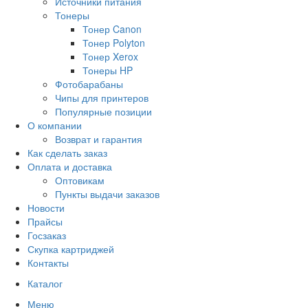
Источники питания
Тонеры
Тонер Canon
Тонер Polyton
Тонер Xerox
Тонеры HP
Фотобарабаны
Чипы для принтеров
Популярные позиции
О компании
Возврат и гарантия
Как сделать заказ
Оплата и доставка
Оптовикам
Пункты выдачи заказов
Новости
Прайсы
Госзаказ
Скупка картриджей
Контакты
Каталог
Меню