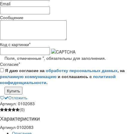
Email
Сообщение
Код с картинки
*
Поля, отмеченные
*
, обязательны для заполнения.
Согласие
*
Я даю согласие на
обработку персональных данных
, на
рекламную коммуникацию
и соглашаюсь с
политикой
конфиденциальности
.
Купить
Отложить
Артикул: 0102083
(0)
Характеристики
Артикул
0102083
Описание