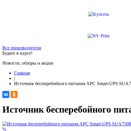
Все производители
Будьте в курсе!
Новости, обзоры и акции
Главная
|
​Источник бесперебойного питания APC Smart-UPS SU
​Источник бесперебойного п
%