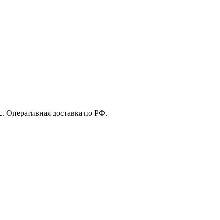
с. Оперативная доставка по РФ.