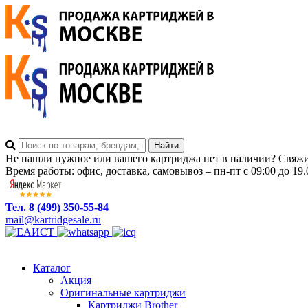
Не нашли нужное или вашего картриджа нет в наличии? Свяжит
Время работы: офис, доставка, самовывоз – пн-пт с 09:00 до 19.
Тел. 8 (499) 350-55-84
mail@kartridgesale.ru
Каталог
Акция
Оригинальные картриджи
Картриджи Brother