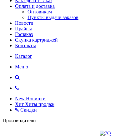
Как сделать заказ
Оплата и доставка
Оптовикам
Пункты выдачи заказов
Новости
Прайсы
Госзаказ
Скупка картриджей
Контакты
Каталог
Меню
New
Новинки
Хит
Хиты продаж
%
Скидки
Производители