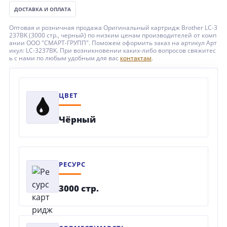
ДОСТАВКА И ОПЛАТА
Оптовая и розничная продажа Оригинальный картридж Brother LC-3
237BK (3000 стр., черный) по низким ценам производителей от комп
ании ООО "СМАРТ-ГРУПП". Поможем оформить заказ на артикул Арт
икул: LC-3237BK. При возникновении каких-либо вопросов свяжитес
ь с нами по любым удобным для вас
контактам
.
ЦВЕТ
Чёрный
РЕСУРС
3000 стр.