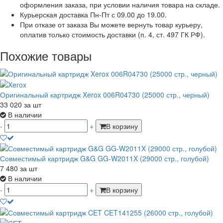
оформления заказа, при условии наличия товара на складе.
Курьерская доставка Пн-Пт с 09.00 до 19.00.
При отказе от заказа Вы можете вернуть товар курьеру,
оплатив только стоимость доставки (п. 4, ст. 497 ГК РФ).
Похожие товары
Оригинальный картридж Xerox 006R04730 (25000 стр., черный)
33 020
за шт
В наличии
-
+
В корзину
Совместимый картридж G&G GG-W2011X (29000 стр., голубой)
7 480
за шт
В наличии
-
+
В корзину