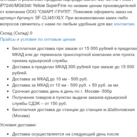
iP7240/MG6340 Yellow SuperFine по низким ценам производителей
от компании ООО "СМАРТ-ГРУПП". Поможем оформить заказ на
артикул Артикул: SF-CLI451XLY. При возникновении каких-либо
вопросов свяжитесь с нами по любым удобным для вас
контактам
.
Склад (Склад)
0
Прайсы и условия по оптовым ценам
Бесплатная доставка при заказе от 15 000 рублей в пределах
МКАД или до терминала транспортной компании или пункта
приема курьерской службы.
Доставка в пределах МКАД 300 рублей при заказе до 15 000
рублей.
Доставка за МКАД до 10 км - 500 руб.
Доставка за МКАД от 10 км - 500 руб. + 50 руб. за км.
Срочная доставка день в день по г. Москве -500р
Получение товаров в пунктах выдачи заказов курьерской
службы СДЭК – от 150 руб.
Бесплатная доставка до станции до станции м.Шаболовская
(Москва)
Условия доставки:
Доставка осуществляется на следующий день после