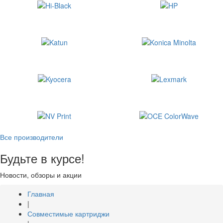
Все производители
Будьте в курсе!
Новости, обзоры и акции
Главная
|
Совместимые картриджи