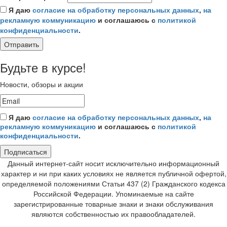
Я даю
согласие на обработку персональных данных
,
на
рекламную коммуникацию
и соглашаюсь с
политикой
конфиденциальности
.
Отправить
Будьте в курсе!
Новости, обзоры и акции
Я даю
согласие на обработку персональных данных
,
на
рекламную коммуникацию
и соглашаюсь с
политикой
конфиденциальности
.
Подписаться
Данный интернет-сайт носит исключительно информационный
характер и ни при каких условиях не является публичной офертой,
определяемой положениями Статьи 437 (2) Гражданского кодекса
Российской Федерации. Упоминаемые на сайте
зарегистрированные товарные знаки и знаки обслуживания
являются собственностью их правообладателей.