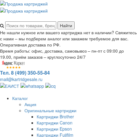
Не нашли нужное или вашего картриджа нет в наличии? Свяжитесь
с нами – мы подберем аналог или закажем требуемое для вас.
Оперативная доставка по РФ.
Время работы: офис, доставка, самовывоз – пн-пт с 09:00 до
19.00, приём заказов – круглосуточно 24/7
Тел. 8 (499) 350-55-84
mail@kartridgesale.ru
Каталог
Акция
Оригинальные картриджи
Картриджи Brother
Картриджи Canon
Картриджи Epson
Картриджи Fujifilm