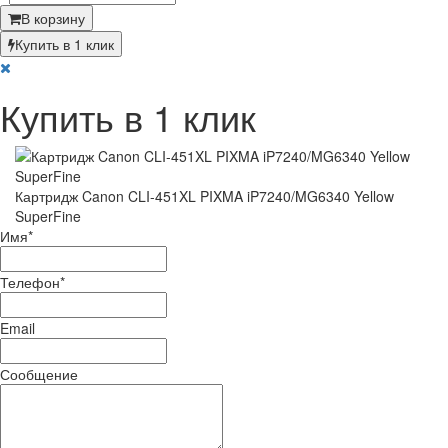
В корзину
Купить в 1 клик
Купить в 1 клик
Картридж Canon CLI-451XL PIXMA iP7240/MG6340 Yellow
SuperFine
Имя
*
Телефон
*
Email
Сообщение