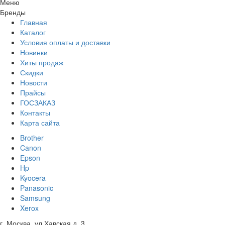
Меню
Бренды
Главная
Каталог
Условия оплаты и доставки
Новинки
Хиты продаж
Скидки
Новости
Прайсы
ГОСЗАКАЗ
Контакты
Карта сайта
Brother
Canon
Epson
Hp
Kyocera
Panasonic
Samsung
Xerox
г. Москва, ул Хавская д. 3