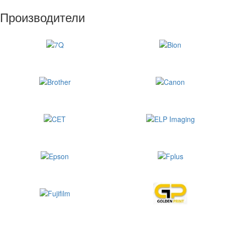
Производители