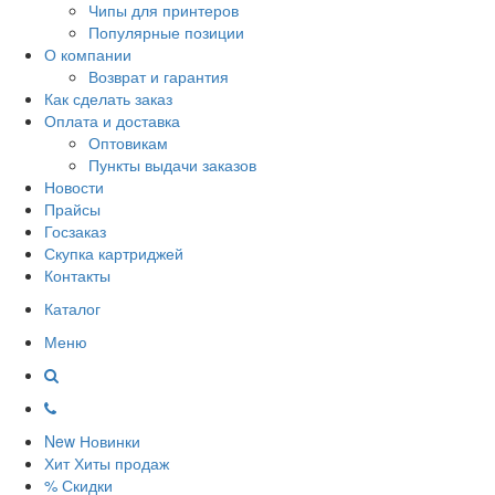
Чипы для принтеров
Популярные позиции
О компании
Возврат и гарантия
Как сделать заказ
Оплата и доставка
Оптовикам
Пункты выдачи заказов
Новости
Прайсы
Госзаказ
Скупка картриджей
Контакты
Каталог
Меню
New
Новинки
Хит
Хиты продаж
%
Скидки