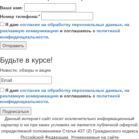
Ваше имя:
Номер телефона:*
Я даю
согласие на обработку персональных данных
,
на
рекламную коммуникацию
и соглашаюсь с
политикой
конфиденциальности
.
Отправить
Будьте в курсе!
Новости, обзоры и акции
Я даю
согласие на обработку персональных данных
,
на
рекламную коммуникацию
и соглашаюсь с
политикой
конфиденциальности
.
Подписаться
Данный интернет-сайт носит исключительно информационный
характер и ни при каких условиях не является публичной офертой,
определяемой положениями Статьи 437 (2) Гражданского кодекса
Российской Федерации. Упоминаемые на сайте