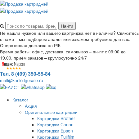
Не нашли нужное или вашего картриджа нет в наличии? Свяжитесь
с нами – мы подберем аналог или закажем требуемое для вас.
Оперативная доставка по РФ.
Время работы: офис, доставка, самовывоз – пн-пт с 09:00 до
19.00, приём заказов – круглосуточно 24/7
Тел. 8 (499) 350-55-84
mail@kartridgesale.ru
Каталог
Акция
Оригинальные картриджи
Картриджи Brother
Картриджи Canon
Картриджи Epson
Картриджи Fujifilm