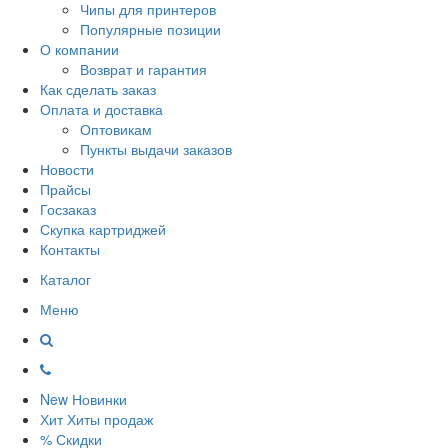
Чипы для принтеров
Популярные позиции
О компании
Возврат и гарантия
Как сделать заказ
Оплата и доставка
Оптовикам
Пункты выдачи заказов
Новости
Прайсы
Госзаказ
Скупка картриджей
Контакты
Каталог
Меню
New
Новинки
Хит
Хиты продаж
%
Скидки