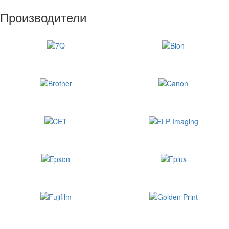
Производители