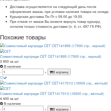
Доставка осуществляется на следующий день после
оформления заказа, при условии наличия товара на складе.
Курьерская доставка Пн-Пт с 09.00 до 19.00.
При отказе от заказа Вы можете вернуть товар курьеру,
оплатив только стоимость доставки (п. 4, ст. 497 ГК РФ).
Похожие товары
Совместимый картридж CET CET141895 (17500 стр., черный)
3 800
за шт
В наличии
-
+
В корзину
Совместимый картридж CET CET141701U (16500 стр., жёлтый)
4 400
за шт
В наличии
-
+
В корзину