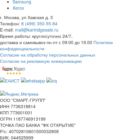
Samsung
Xerox
г. Москва, ул Хавская д. 3
Телефон:
8 (499) 350-55-84
E-mail:
mail@kartridgesale.ru
Время работы: круглосуточно 24/7,
доставка и самовывоз пн-пт с 09:00 до 19.00
Политика
конфиденциальности
Согласие на обработку персональных данных
Согласие на рекламную коммуникацию
ООО "СМАРТ-ГРУПП"
ИНН 7736318814
КПП 773601001
ОГРН 1187746913199
ТОЧКА ПАО БАНКА "ФК ОТКРЫТИЕ"
Р/с: 40702810601500032808
БИК: 044525999