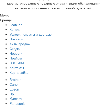
зарегистрированные товарные знаки и знаки обслуживания
являются собственностью их правообладателей.
Меню
Бренды
Главная
Каталог
Условия оплаты и доставки
Новинки
Хиты продаж
Скидки
Новости
Прайсы
ГОСЗАКАЗ
Контакты
Карта сайта
Brother
Canon
Epson
Hp
Kyocera
Panasonic