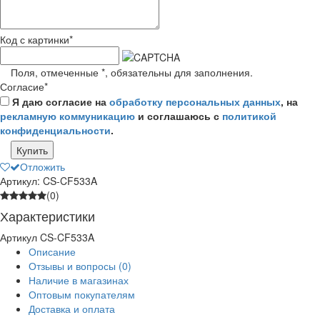
Код с картинки
*
Поля, отмеченные
*
, обязательны для заполнения.
Согласие
*
Я даю согласие на
обработку персональных данных
, на
рекламную коммуникацию
и соглашаюсь с
политикой
конфиденциальности
.
Купить
Отложить
Артикул: CS-CF533A
(0)
Характеристики
Артикул
CS-CF533A
Описание
Отзывы и вопросы
(0)
Наличие в магазинах
Оптовым покупателям
Доставка и оплата