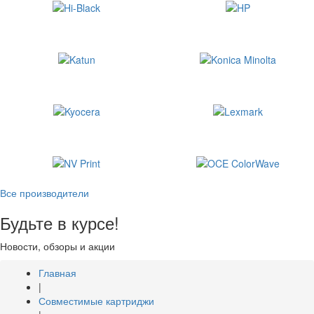
Все производители
Будьте в курсе!
Новости, обзоры и акции
Главная
|
Совместимые картриджи