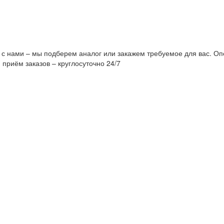
 с нами – мы подберем аналог или закажем требуемое для вас. Оп
 приём заказов – круглосуточно 24/7