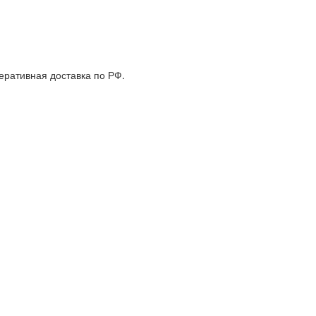
еративная доставка по РФ.