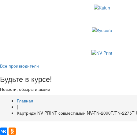
Все производители
Будьте в курсе!
Новости, обзоры и акции
Главная
|
Картридж NV PRINT совместимый NV-TN-2090T/TN-2275T U