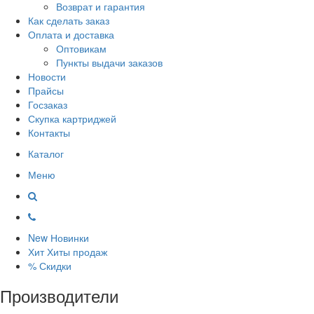
Возврат и гарантия
Как сделать заказ
Оплата и доставка
Оптовикам
Пункты выдачи заказов
Новости
Прайсы
Госзаказ
Скупка картриджей
Контакты
Каталог
Меню
New
Новинки
Хит
Хиты продаж
%
Скидки
Производители