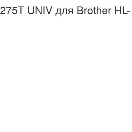
75T UNIV для Brother HL-