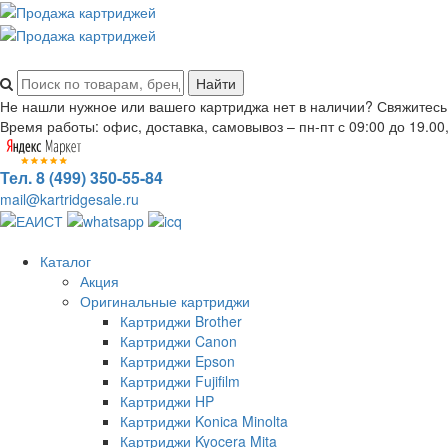
Не нашли нужное или вашего картриджа нет в наличии? Свяжитесь
Время работы: офис, доставка, самовывоз – пн-пт с 09:00 до 19.00,
Тел. 8 (499) 350-55-84
mail@kartridgesale.ru
Каталог
Акция
Оригинальные картриджи
Картриджи Brother
Картриджи Canon
Картриджи Epson
Картриджи Fujifilm
Картриджи HP
Картриджи Konica Minolta
Картриджи Kyocera Mita