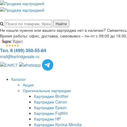
Не нашли нужное или вашего картриджа нет в наличии? Свяжитесь
Время работы: офис, доставка, самовывоз – пн-пт с 09:00 до 19.00,
Тел. 8 (499) 350-55-84
mail@kartridgesale.ru
Каталог
Акция
Оригинальные картриджи
Картриджи Brother
Картриджи Canon
Картриджи Epson
Картриджи Fujifilm
Картриджи HP
Картриджи Konica Minolta