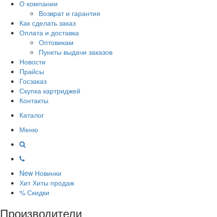
О компании
Возврат и гарантия
Как сделать заказ
Оплата и доставка
Оптовикам
Пункты выдачи заказов
Новости
Прайсы
Госзаказ
Скупка картриджей
Контакты
Каталог
Меню
New
Новинки
Хит
Хиты продаж
%
Скидки
Производители