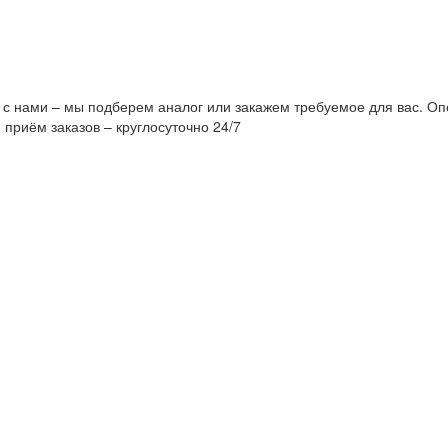
 с нами – мы подберем аналог или закажем требуемое для вас. Оп
 приём заказов – круглосуточно 24/7