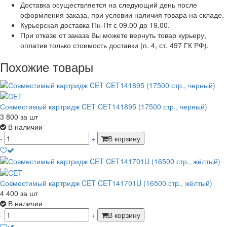
Доставка осуществляется на следующий день после
оформления заказа, при условии наличия товара на складе.
Курьерская доставка Пн-Пт с 09.00 до 19.00.
При отказе от заказа Вы можете вернуть товар курьеру,
оплатив только стоимость доставки (п. 4, ст. 497 ГК РФ).
Похожие товары
Совместимый картридж CET CET141895 (17500 стр., черный)
3 800
за шт
В наличии
-
+
В корзину
Совместимый картридж CET CET141701U (16500 стр., жёлтый)
4 400
за шт
В наличии
-
+
В корзину