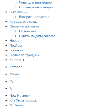
Чипы для принтеров
Популярные позиции
О компании
Возврат и гарантия
Как сделать заказ
Оплата и доставка
Оптовикам
Пункты выдачи заказов
Новости
Прайсы
Госзаказ
Скупка картриджей
Контакты
Каталог
Меню
New
Новинки
Хит
Хиты продаж
%
Скидки