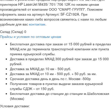
принтеров HP LaserJet M435/ 701/ 706 12K по низким ценам
производителей от компании ООО "СМАРТ-ГРУПП". Поможем
оформить заказ на артикул Артикул: SF-CZ192A. При
возникновении каких-либо вопросов свяжитесь с нами по любым
удобным для вас
контактам
.
Склад (Склад)
0
Прайсы и условия по оптовым ценам
Бесплатная доставка при заказе от 15 000 рублей в пределах
МКАД или до терминала транспортной компании или пункта
приема курьерской службы.
Доставка в пределах МКАД 300 рублей при заказе до 15 000
рублей.
Доставка за МКАД до 10 км - 500 руб.
Доставка за МКАД от 10 км - 500 руб. + 50 руб. за км.
Срочная доставка день в день по г. Москве -500р
Получение товаров в пунктах выдачи заказов курьерской
службы СДЭК – от 150 руб.
Бесплатная доставка до станции до станции м.Шаболовская
(Москва)
Условия доставки: