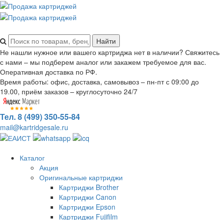
Не нашли нужное или вашего картриджа нет в наличии? Свяжитесь
с нами – мы подберем аналог или закажем требуемое для вас.
Оперативная доставка по РФ.
Время работы: офис, доставка, самовывоз – пн-пт с 09:00 до
19.00, приём заказов – круглосуточно 24/7
Тел. 8 (499) 350-55-84
mail@kartridgesale.ru
Каталог
Акция
Оригинальные картриджи
Картриджи Brother
Картриджи Canon
Картриджи Epson
Картриджи Fujifilm