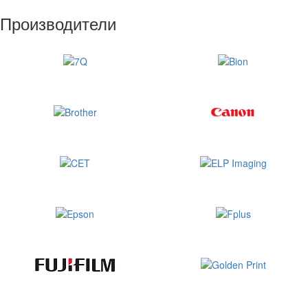
Производители