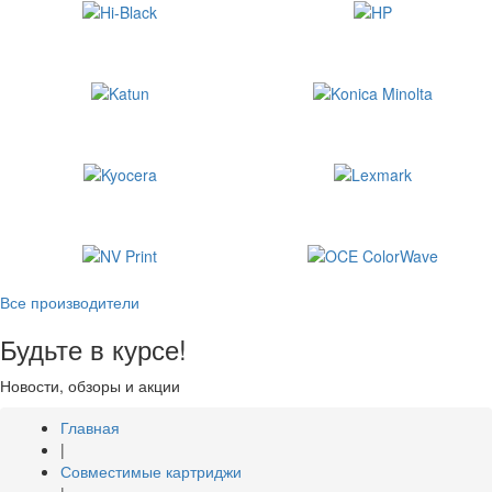
Все производители
Будьте в курсе!
Новости, обзоры и акции
Главная
|
Совместимые картриджи