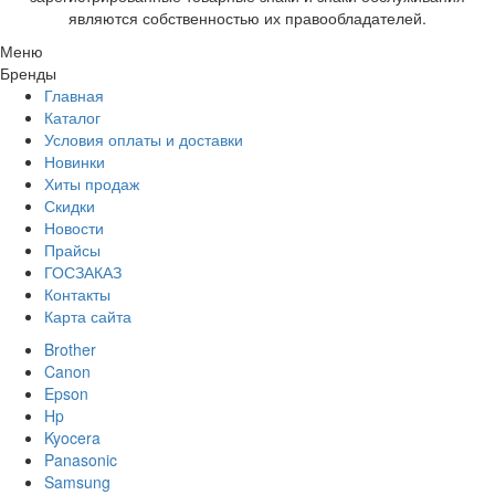
являются собственностью их правообладателей.
Меню
Бренды
Главная
Каталог
Условия оплаты и доставки
Новинки
Хиты продаж
Скидки
Новости
Прайсы
ГОСЗАКАЗ
Контакты
Карта сайта
Brother
Canon
Epson
Hp
Kyocera
Panasonic
Samsung