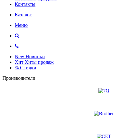
Контакты
Каталог
Меню
New
Новинки
Хит
Хиты продаж
%
Скидки
Производители