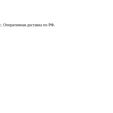
с. Оперативная доставка по РФ.