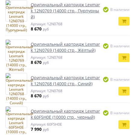
Оригинальный картридж Lexmar
В наличии
k 12N0769 (14000 стр., Пурпурны
й)
Артикул: 12N0768
8 670
руб
Оригинальный картридж Lexmar
В наличии
k 12N0769 (14000 стр., Жёлтый)
Артикул: 12N0768
8 670
руб
Оригинальный картридж Lexmar
В наличии
k 12N0768 (14000 стр., Синий)
Артикул: 12N0768
8 670
руб
Оригинальный картридж Lexmar
В наличии
k 60F5H0E (10000 стр., черный)
Артикул: 60F5H0E
7 990
руб