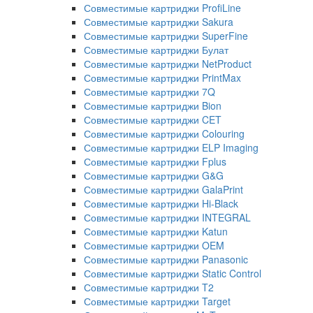
Совместимые картриджи ProfiLine
Совместимые картриджи Sakura
Совместимые картриджи SuperFine
Совместимые картриджи Булат
Совместимые картриджи NetProduct
Совместимые картриджи PrintMax
Совместимые картриджи 7Q
Совместимые картриджи Bion
Совместимые картриджи CET
Совместимые картриджи Colouring
Совместимые картриджи ELP Imaging
Совместимые картриджи Fplus
Совместимые картриджи G&G
Совместимые картриджи GalaPrint
Совместимые картриджи Hi-Black
Совместимые картриджи INTEGRAL
Совместимые картриджи Katun
Совместимые картриджи OEM
Совместимые картриджи Panasonic
Совместимые картриджи Static Control
Совместимые картриджи T2
Совместимые картриджи Target