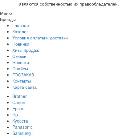
являются собственностью их правообладателей.
Меню
Бренды
Главная
Каталог
Условия оплаты и доставки
Новинки
Хиты продаж
Скидки
Новости
Прайсы
ГОСЗАКАЗ
Контакты
Карта сайта
Brother
Canon
Epson
Hp
Kyocera
Panasonic
Samsung