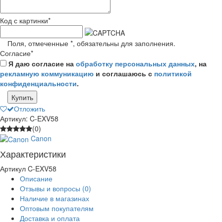
Код с картинки
*
Поля, отмеченные
*
, обязательны для заполнения.
Согласие
*
Я даю согласие на
обработку персональных данных
, на
рекламную коммуникацию
и соглашаюсь с
политикой
конфиденциальности
.
Купить
Отложить
Артикул: C-EXV58
(0)
Canon
Характеристики
Артикул
C-EXV58
Описание
Отзывы и вопросы
(0)
Наличие в магазинах
Оптовым покупателям
Доставка и оплата