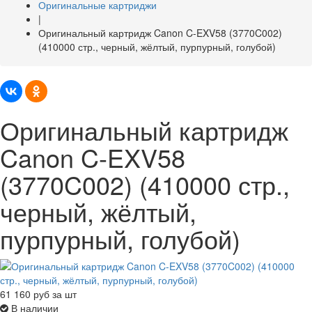
Оригинальные картриджи
|
Оригинальный картридж Canon C-EXV58 (3770C002)
(410000 стр., черный, жёлтый, пурпурный, голубой)
Оригинальный картридж
Canon C-EXV58
(3770C002) (410000 стр.,
черный, жёлтый,
пурпурный, голубой)
61 160
руб за шт
В наличии