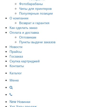
Фотобарабаны
Чипы для принтеров
Популярные позиции
О компании
Возврат и гарантия
Как сделать заказ
Оплата и доставка
Оптовикам
Пункты выдачи заказов
Новости
Прайсы
Госзаказ
Скупка картриджей
Контакты
Каталог
Меню
New
Новинки
Хит
Хиты продаж