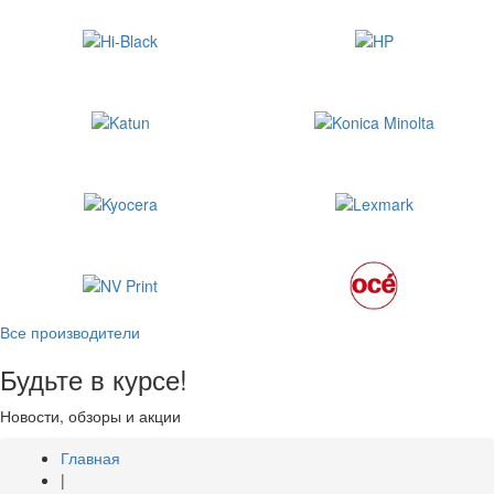
Все производители
Будьте в курсе!
Новости, обзоры и акции
Главная
|