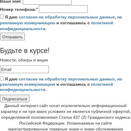
Ваше имя:
Номер телефона:*
Я даю
согласие на обработку персональных данных
,
на
рекламную коммуникацию
и соглашаюсь с
политикой
конфиденциальности
.
Отправить
Будьте в курсе!
Новости, обзоры и акции
Я даю
согласие на обработку персональных данных
,
на
рекламную коммуникацию
и соглашаюсь с
политикой
конфиденциальности
.
Подписаться
Данный интернет-сайт носит исключительно информационный
характер и ни при каких условиях не является публичной офертой,
определяемой положениями Статьи 437 (2) Гражданского кодекса
Российской Федерации. Упоминаемые на сайте
зарегистрированные товарные знаки и знаки обслуживания