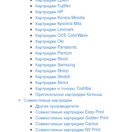
Картриджи Fujifilm
Картриджи HP
Картриджи Konica Minolta
Картриджи Kyocera Mita
Картриджи Lexmark
Картриджи OCE ColorWave
Картриджи Oki
Картриджи Panasonic
Картриджи Pantum
Картриджи Ricoh
Картриджи Samsung
Картриджи Sharp
Картриджи Sindoh
Картриджи Xerox
Картриджи и тонеры Toshiba
Оригинальные картриджи Катюша
Совместимые картриджи
Другие производители
Совместимые картриджи Easy Print
Совместимые картриджи Golden Print
Совместимые картриджи Cactus
Совместимые картриджи NV Print