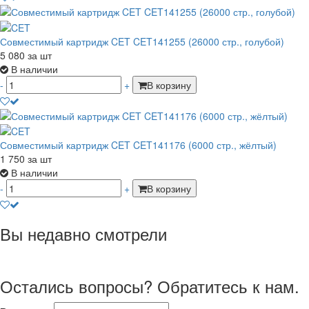
Совместимый картридж CET CET141255 (26000 стр., голубой)
5 080
за шт
В наличии
-
+
В корзину
Совместимый картридж CET CET141176 (6000 стр., жёлтый)
1 750
за шт
В наличии
-
+
В корзину
Вы недавно смотрели
Остались вопросы? Обратитесь к нам.