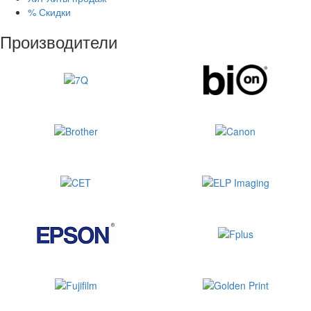
%
Скидки
Производители