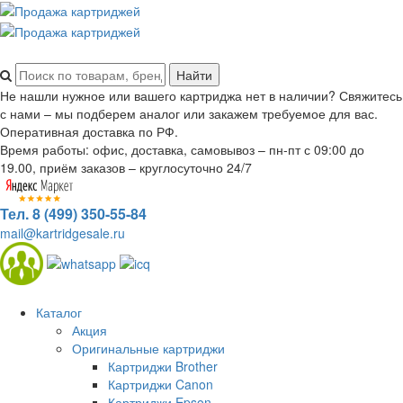
Не нашли нужное или вашего картриджа нет в наличии? Свяжитесь
с нами – мы подберем аналог или закажем требуемое для вас.
Оперативная доставка по РФ.
Время работы: офис, доставка, самовывоз – пн-пт с 09:00 до
19.00, приём заказов – круглосуточно 24/7
Тел. 8 (499) 350-55-84
mail@kartridgesale.ru
Каталог
Акция
Оригинальные картриджи
Картриджи Brother
Картриджи Canon
Картриджи Epson