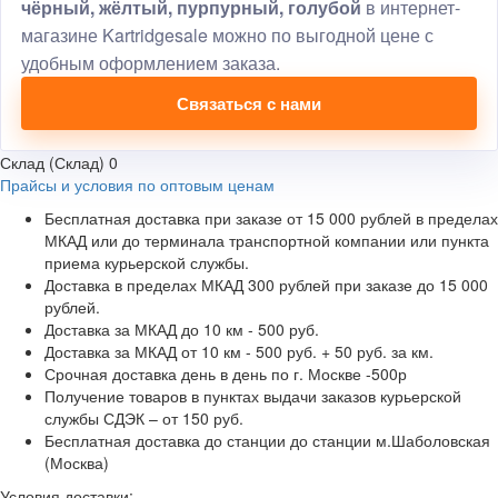
чёрный, жёлтый, пурпурный, голубой
в интернет-
магазине Kartridgesale можно по выгодной цене с
удобным оформлением заказа.
Связаться с нами
Склад (Склад)
0
Прайсы и условия по оптовым ценам
Бесплатная доставка при заказе от 15 000 рублей в пределах
МКАД или до терминала транспортной компании или пункта
приема курьерской службы.
Доставка в пределах МКАД 300 рублей при заказе до 15 000
рублей.
Доставка за МКАД до 10 км - 500 руб.
Доставка за МКАД от 10 км - 500 руб. + 50 руб. за км.
Срочная доставка день в день по г. Москве -500р
Получение товаров в пунктах выдачи заказов курьерской
службы СДЭК – от 150 руб.
Бесплатная доставка до станции до станции м.Шаболовская
(Москва)
Условия доставки: