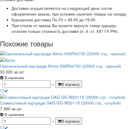
Доставка осуществляется на следующий день после
оформления заказа, при условии наличия товара на складе.
Курьерская доставка Пн-Пт с 09.00 до 19.00.
При отказе от заказа Вы можете вернуть товар курьеру,
оплатив только стоимость доставки (п. 4, ст. 497 ГК РФ).
Похожие товары
Оригинальный картридж Xerox 006R04730 (25000 стр., черный)
33 020
за шт
В наличии
-
+
В корзину
Совместимый картридж G&G GG-W2011X (29000 стр., голубой)
7 480
за шт
В наличии
-
+
В корзину