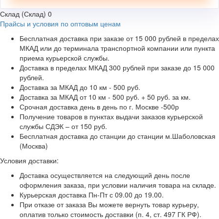
Склад (Склад)
0
Прайсы и условия по оптовым ценам
Бесплатная доставка при заказе от 15 000 рублей в пределах
МКАД или до терминала транспортной компании или пункта
приема курьерской службы.
Доставка в пределах МКАД 300 рублей при заказе до 15 000
рублей.
Доставка за МКАД до 10 км - 500 руб.
Доставка за МКАД от 10 км - 500 руб. + 50 руб. за км.
Срочная доставка день в день по г. Москве -500р
Получение товаров в пунктах выдачи заказов курьерской
службы СДЭК – от 150 руб.
Бесплатная доставка до станции до станции м.Шаболовская
(Москва)
Условия доставки:
Доставка осуществляется на следующий день после
оформления заказа, при условии наличия товара на складе.
Курьерская доставка Пн-Пт с 09.00 до 19.00.
При отказе от заказа Вы можете вернуть товар курьеру,
оплатив только стоимость доставки (п. 4, ст. 497 ГК РФ).