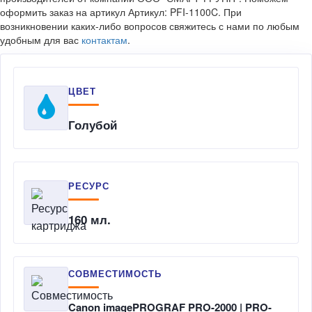
оформить заказ на артикул Артикул: PFI-1100C. При
возникновении каких-либо вопросов свяжитесь с нами по любым
удобным для вас
контактам
.
ЦВЕТ
Голубой
РЕСУРС
160 мл.
СОВМЕСТИМОСТЬ
Canon imagePROGRAF PRO-2000 | PRO-