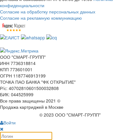
конфиденциальности
Согласие на обработку персональных данных
Согласие на рекламную коммуникацию
ООО "СМАРТ-ГРУПП"
ИНН 7736318814
КПП 773601001
ОГРН 1187746913199
ТОЧКА ПАО БАНКА "ФК ОТКРЫТИЕ"
Р/с: 40702810601500032808
БИК: 044525999
Все права защищены 2021 ©
Продажа картриджей в Москве
© 2023 ООО "СМАРТ-ГРУПП"
Войти