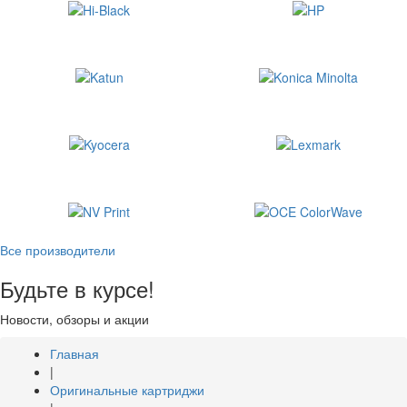
Все производители
Будьте в курсе!
Новости, обзоры и акции
Главная
|
Оригинальные картриджи