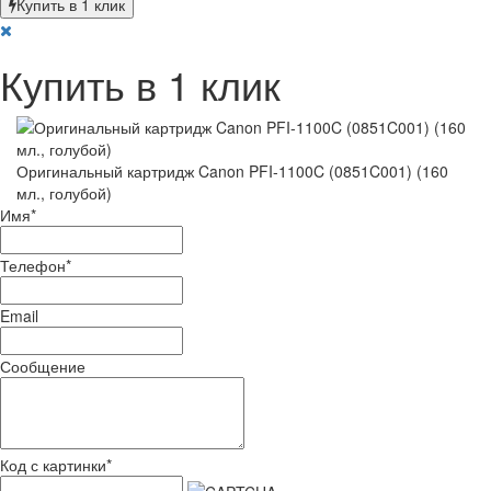
Купить в 1 клик
Купить в 1 клик
Оригинальный картридж Canon PFI-1100C (0851C001) (160
мл., голубой)
Имя
*
Телефон
*
Email
Сообщение
Код с картинки
*