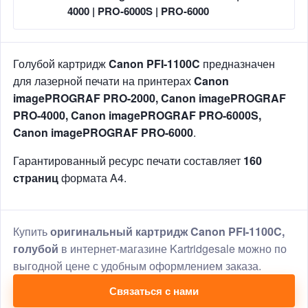
4000 | PRO-6000S | PRO-6000
Голубой картридж
Canon PFI-1100C
предназначен
для лазерной печати на принтерах
Canon
imagePROGRAF PRO-2000, Canon imagePROGRAF
PRO-4000, Canon imagePROGRAF PRO-6000S,
Canon imagePROGRAF PRO-6000
.
Гарантированный ресурс печати составляет
160
страниц
формата A4.
Купить
оригинальный картридж Canon PFI-1100C,
голубой
в интернет-магазине Kartridgesale можно по
выгодной цене с удобным оформлением заказа.
Связаться с нами