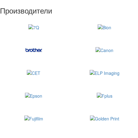
Производители