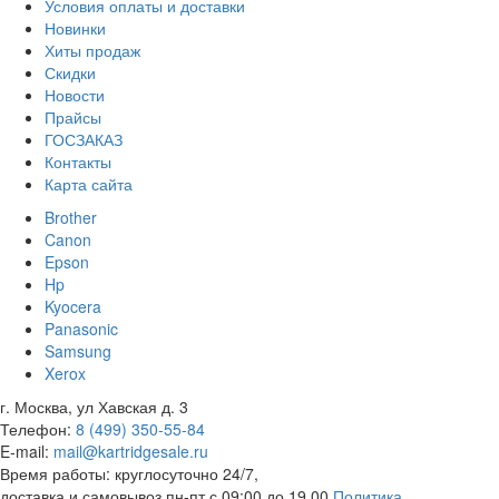
Условия оплаты и доставки
Новинки
Хиты продаж
Скидки
Новости
Прайсы
ГОСЗАКАЗ
Контакты
Карта сайта
Brother
Canon
Epson
Hp
Kyocera
Panasonic
Samsung
Xerox
г. Москва, ул Хавская д. 3
Телефон:
8 (499) 350-55-84
E-mail:
mail@kartridgesale.ru
Время работы: круглосуточно 24/7,
доставка и самовывоз пн-пт с 09:00 до 19.00
Политика