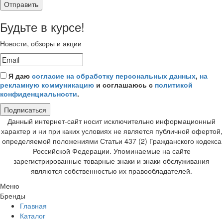
Отправить
Будьте в курсе!
Новости, обзоры и акции
Я даю
согласие на обработку персональных данных
,
на
рекламную коммуникацию
и соглашаюсь с
политикой
конфиденциальности
.
Подписаться
Данный интернет-сайт носит исключительно информационный
характер и ни при каких условиях не является публичной офертой,
определяемой положениями Статьи 437 (2) Гражданского кодекса
Российской Федерации. Упоминаемые на сайте
зарегистрированные товарные знаки и знаки обслуживания
являются собственностью их правообладателей.
Меню
Бренды
Главная
Каталог