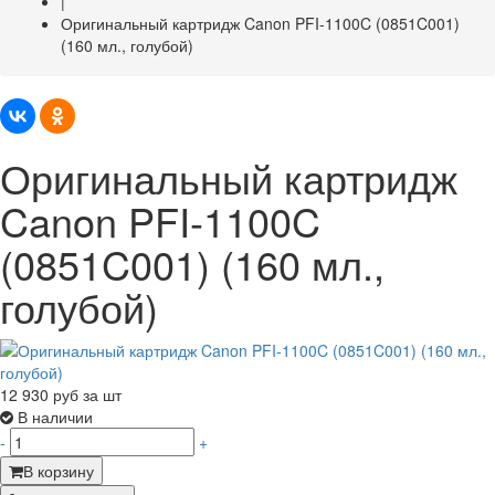
|
Оригинальный картридж Canon PFI-1100C (0851C001)
(160 мл., голубой)
Оригинальный картридж
Canon PFI-1100C
(0851C001) (160 мл.,
голубой)
12 930
руб за шт
В наличии
-
+
В корзину