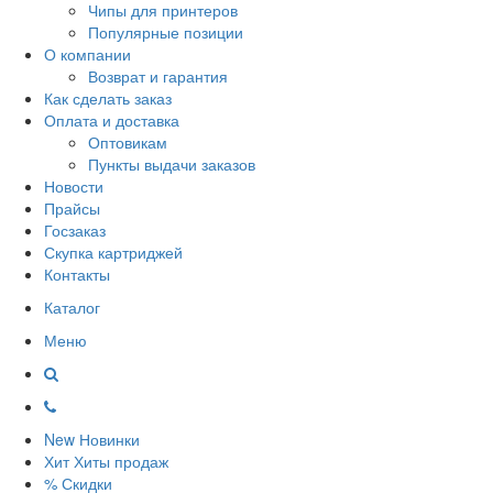
Чипы для принтеров
Популярные позиции
О компании
Возврат и гарантия
Как сделать заказ
Оплата и доставка
Оптовикам
Пункты выдачи заказов
Новости
Прайсы
Госзаказ
Скупка картриджей
Контакты
Каталог
Меню
New
Новинки
Хит
Хиты продаж
%
Скидки