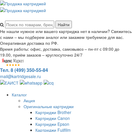
Не нашли нужное или вашего картриджа нет в наличии? Свяжитесь
с нами – мы подберем аналог или закажем требуемое для вас.
Оперативная доставка по РФ.
Время работы: офис, доставка, самовывоз – пн-пт с 09:00 до
19.00, приём заказов – круглосуточно 24/7
Тел. 8 (499) 350-55-84
mail@kartridgesale.ru
Каталог
Акция
Оригинальные картриджи
Картриджи Brother
Картриджи Canon
Картриджи Epson
Картриджи Fujifilm