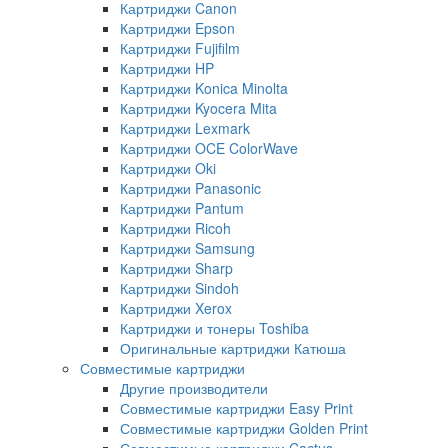
Картриджи Canon
Картриджи Epson
Картриджи Fujifilm
Картриджи HP
Картриджи Konica Minolta
Картриджи Kyocera Mita
Картриджи Lexmark
Картриджи OCE ColorWave
Картриджи Oki
Картриджи Panasonic
Картриджи Pantum
Картриджи Ricoh
Картриджи Samsung
Картриджи Sharp
Картриджи Sindoh
Картриджи Xerox
Картриджи и тонеры Toshiba
Оригинальные картриджи Катюша
Совместимые картриджи
Другие производители
Совместимые картриджи Easy Print
Совместимые картриджи Golden Print