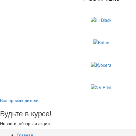
Все производители
Будьте в курсе!
Новости, обзоры и акции
Главная