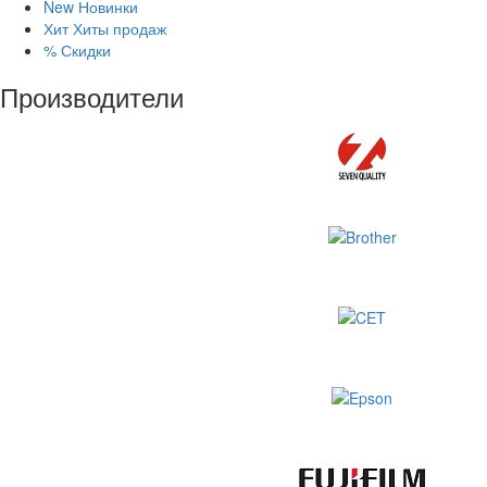
New
Новинки
Хит
Хиты продаж
%
Скидки
Производители