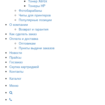
Тонер Xerox
Тонеры HP
Фотобарабаны
Чипы для принтеров
Популярные позиции
О компании
Возврат и гарантия
Как сделать заказ
Оплата и доставка
Оптовикам
Пункты выдачи заказов
Новости
Прайсы
Госзаказ
Скупка картриджей
Контакты
Каталог
Меню