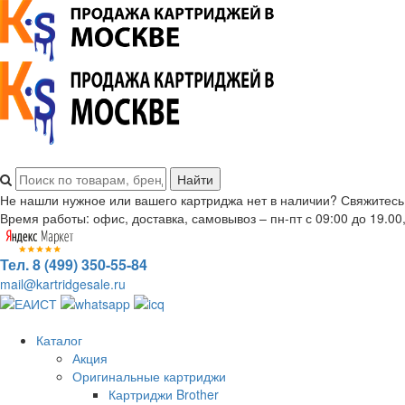
Не нашли нужное или вашего картриджа нет в наличии? Свяжитесь
Время работы: офис, доставка, самовывоз – пн-пт с 09:00 до 19.00,
Тел. 8 (499) 350-55-84
mail@kartridgesale.ru
Каталог
Акция
Оригинальные картриджи
Картриджи Brother