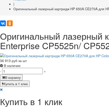
|
Оригинальный лазерный картридж HP 650A CE270A для HP 
Оригинальный лазерный к
Enterprise CP5525n/ CP55
36 913
руб за шт
В наличии
-
+
В корзину
Купить в 1 клик
Купить в 1 клик