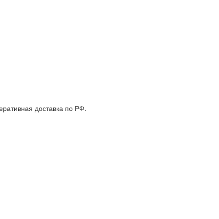
еративная доставка по РФ.