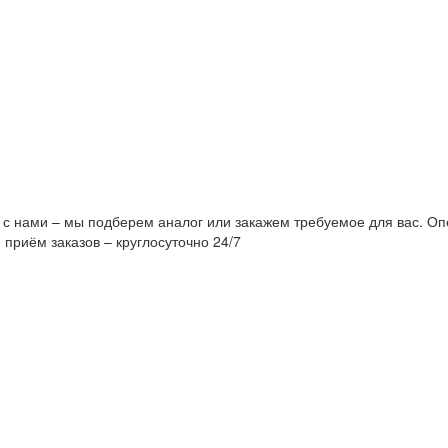
 с нами – мы подберем аналог или закажем требуемое для вас. Оп
 приём заказов – круглосуточно 24/7