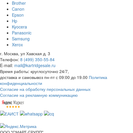
Brother
Canon
Epson
Hp
Kyocera
Panasonic
Samsung
Xerox
г. Москва, ул Хавская д. 3
Телефон:
8 (499) 350-55-84
E-mail:
mail@kartridgesale.ru
Время работы: круглосуточно 24/7,
доставка и самовывоз пн-пт с 09:00 до 19.00
Политика
конфиденциальности
Согласие на обработку персональных данных
Согласие на рекламную коммуникацию
ООО "СМАРТ-ГРУПП"