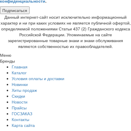
конфиденциальности
.
Подписаться
Данный интернет-сайт носит исключительно информационный
характер и ни при каких условиях не является публичной офертой,
определяемой положениями Статьи 437 (2) Гражданского кодекса
Российской Федерации. Упоминаемые на сайте
зарегистрированные товарные знаки и знаки обслуживания
являются собственностью их правообладателей.
Меню
Бренды
Главная
Каталог
Условия оплаты и доставки
Новинки
Хиты продаж
Скидки
Новости
Прайсы
ГОСЗАКАЗ
Контакты
Карта сайта