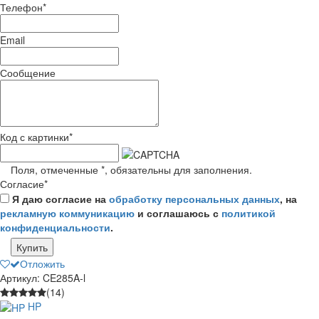
Телефон
*
Email
Сообщение
Код с картинки
*
Поля, отмеченные
*
, обязательны для заполнения.
Согласие
*
Я даю согласие на
обработку персональных данных
, на
рекламную коммуникацию
и соглашаюсь с
политикой
конфиденциальности
.
Купить
Отложить
Артикул: CE285A-l
(14)
HP