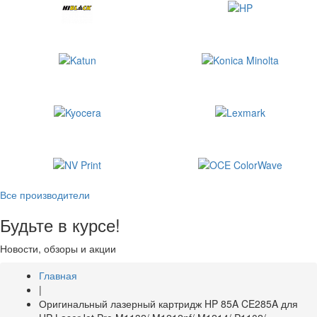
Все производители
Будьте в курсе!
Новости, обзоры и акции
Главная
|
Оригинальный лазерный картридж HP 85A CE285A для