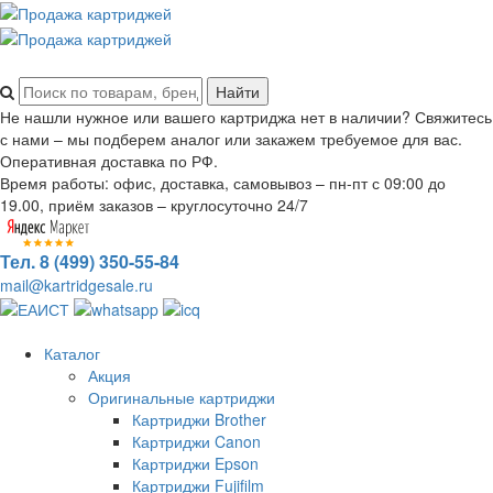
Не нашли нужное или вашего картриджа нет в наличии? Свяжитесь
с нами – мы подберем аналог или закажем требуемое для вас.
Оперативная доставка по РФ.
Время работы: офис, доставка, самовывоз – пн-пт с 09:00 до
19.00, приём заказов – круглосуточно 24/7
Тел. 8 (499) 350-55-84
mail@kartridgesale.ru
Каталог
Акция
Оригинальные картриджи
Картриджи Brother
Картриджи Canon
Картриджи Epson
Картриджи Fujifilm