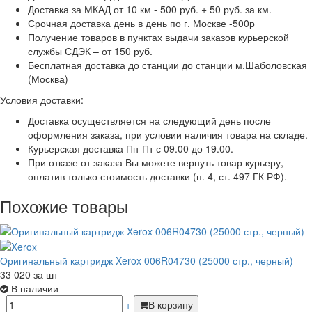
Доставка за МКАД от 10 км - 500 руб. + 50 руб. за км.
Срочная доставка день в день по г. Москве -500р
Получение товаров в пунктах выдачи заказов курьерской
службы СДЭК – от 150 руб.
Бесплатная доставка до станции до станции м.Шаболовская
(Москва)
Условия доставки:
Доставка осуществляется на следующий день после
оформления заказа, при условии наличия товара на складе.
Курьерская доставка Пн-Пт с 09.00 до 19.00.
При отказе от заказа Вы можете вернуть товар курьеру,
оплатив только стоимость доставки (п. 4, ст. 497 ГК РФ).
Похожие товары
Оригинальный картридж Xerox 006R04730 (25000 стр., черный)
33 020
за шт
В наличии
-
+
В корзину