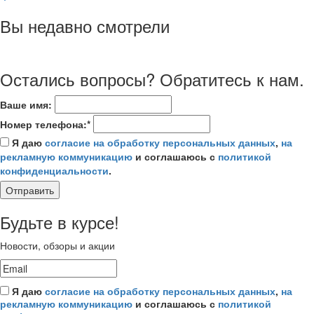
Вы недавно смотрели
Остались вопросы? Обратитесь к нам.
Ваше имя:
Номер телефона:*
Я даю
согласие на обработку персональных данных
,
на
рекламную коммуникацию
и соглашаюсь с
политикой
конфиденциальности
.
Отправить
Будьте в курсе!
Новости, обзоры и акции
Я даю
согласие на обработку персональных данных
,
на
рекламную коммуникацию
и соглашаюсь с
политикой