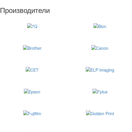
Производители