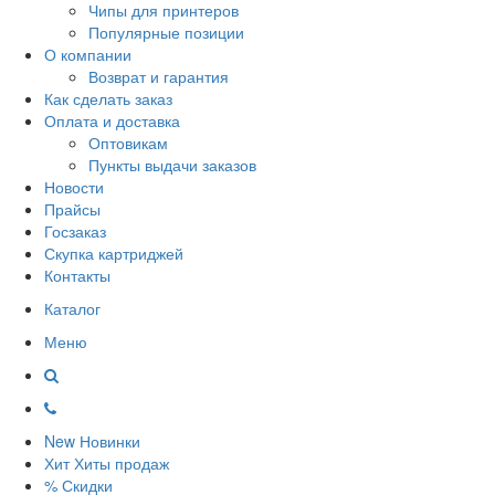
Чипы для принтеров
Популярные позиции
О компании
Возврат и гарантия
Как сделать заказ
Оплата и доставка
Оптовикам
Пункты выдачи заказов
Новости
Прайсы
Госзаказ
Скупка картриджей
Контакты
Каталог
Меню
New
Новинки
Хит
Хиты продаж
%
Скидки