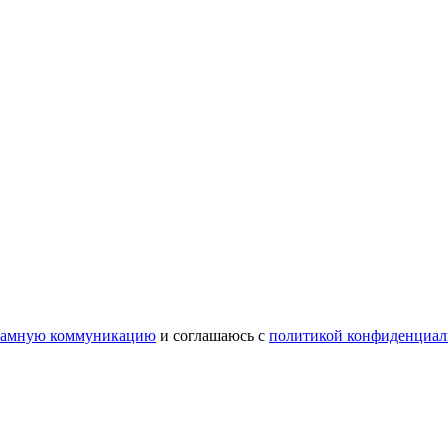
ламную коммуникацию
и соглашаюсь с
политикой конфиденциал