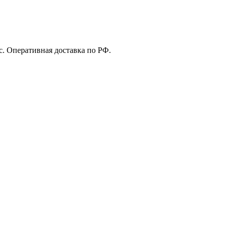
с. Оперативная доставка по РФ.