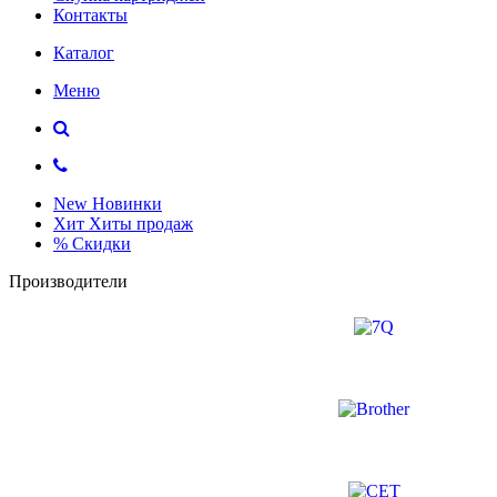
Контакты
Каталог
Меню
New
Новинки
Хит
Хиты продаж
%
Скидки
Производители