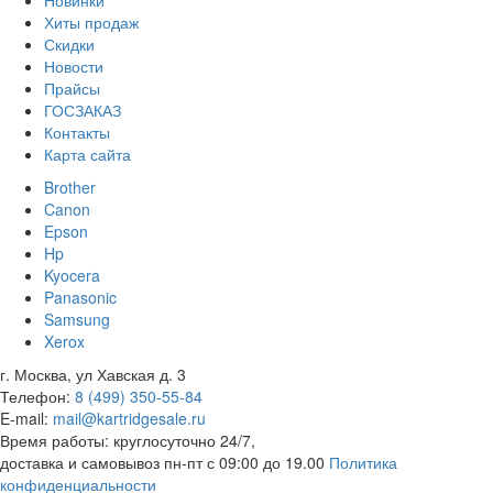
Новинки
Хиты продаж
Скидки
Новости
Прайсы
ГОСЗАКАЗ
Контакты
Карта сайта
Brother
Canon
Epson
Hp
Kyocera
Panasonic
Samsung
Xerox
г. Москва, ул Хавская д. 3
Телефон:
8 (499) 350-55-84
E-mail:
mail@kartridgesale.ru
Время работы: круглосуточно 24/7,
доставка и самовывоз пн-пт с 09:00 до 19.00
Политика
конфиденциальности