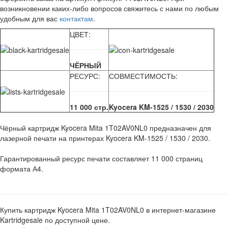
возникновении каких-либо вопросов свяжитесь с нами по любым
удобным для вас
контактам
.
ЦВЕТ:
ЧЁРНЫЙ
РЕСУРС:
СОВМЕСТИМОСТЬ:
11 000 стр.
Kyocera KM-1525 / 1530 / 2030
Чёрный картридж Kyocera Mita 1T02AV0NL0 предназначен для
лазерной печати на принтерах Kyocera KM-1525 / 1530 / 2030.
Гарантированный ресурс печати составляет 11 000 страниц
формата А4.
Купить картридж Kyocera Mita 1T02AV0NL0 в интернет-магазине
Kartridgesale по доступной цене.