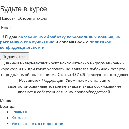
Будьте в курсе!
Новости, обзоры и акции
Я даю
согласие на обработку персональных данных
,
на
рекламную коммуникацию
и соглашаюсь с
политикой
конфиденциальности
.
Подписаться
Данный интернет-сайт носит исключительно информационный
характер и ни при каких условиях не является публичной офертой,
определяемой положениями Статьи 437 (2) Гражданского кодекса
Российской Федерации. Упоминаемые на сайте
зарегистрированные товарные знаки и знаки обслуживания
являются собственностью их правообладателей.
Меню
Бренды
Главная
Каталог
Условия оплаты и доставки