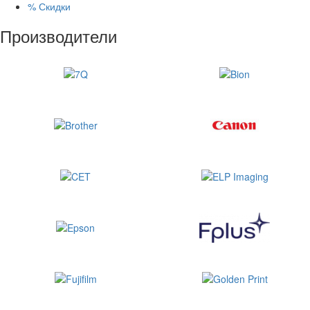
%
Скидки
Производители