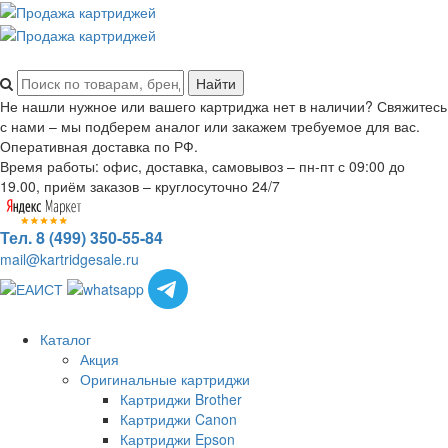
Не нашли нужное или вашего картриджа нет в наличии? Свяжитесь
с нами – мы подберем аналог или закажем требуемое для вас.
Оперативная доставка по РФ.
Время работы: офис, доставка, самовывоз – пн-пт с 09:00 до
19.00, приём заказов – круглосуточно 24/7
Тел. 8 (499) 350-55-84
mail@kartridgesale.ru
Каталог
Акция
Оригинальные картриджи
Картриджи Brother
Картриджи Canon
Картриджи Epson