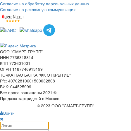
Согласие на обработку персональных данных
Согласие на рекламную коммуникацию
ООО "СМАРТ-ГРУПП"
ИНН 7736318814
КПП 773601001
ОГРН 1187746913199
ТОЧКА ПАО БАНКА "ФК ОТКРЫТИЕ"
Р/с: 40702810601500032808
БИК: 044525999
Все права защищены 2021 ©
Продажа картриджей в Москве
© 2023 ООО "СМАРТ-ГРУПП"
Войти