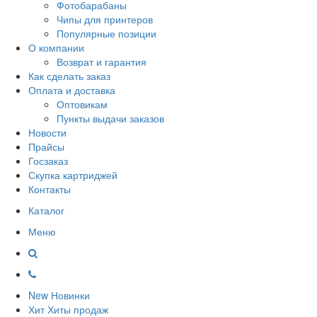
Фотобарабаны
Чипы для принтеров
Популярные позиции
О компании
Возврат и гарантия
Как сделать заказ
Оплата и доставка
Оптовикам
Пункты выдачи заказов
Новости
Прайсы
Госзаказ
Скупка картриджей
Контакты
Каталог
Меню
New
Новинки
Хит
Хиты продаж