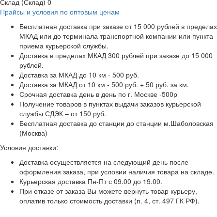
Склад (Склад)
0
Прайсы и условия по оптовым ценам
Бесплатная доставка при заказе от 15 000 рублей в пределах
МКАД или до терминала транспортной компании или пункта
приема курьерской службы.
Доставка в пределах МКАД 300 рублей при заказе до 15 000
рублей.
Доставка за МКАД до 10 км - 500 руб.
Доставка за МКАД от 10 км - 500 руб. + 50 руб. за км.
Срочная доставка день в день по г. Москве -500р
Получение товаров в пунктах выдачи заказов курьерской
службы СДЭК – от 150 руб.
Бесплатная доставка до станции до станции м.Шаболовская
(Москва)
Условия доставки:
Доставка осуществляется на следующий день после
оформления заказа, при условии наличия товара на складе.
Курьерская доставка Пн-Пт с 09.00 до 19.00.
При отказе от заказа Вы можете вернуть товар курьеру,
оплатив только стоимость доставки (п. 4, ст. 497 ГК РФ).