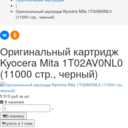
|
Оригинальный картридж Kyocera Mita 1T02AV0NL0
(11000 стр., черный)
Оригинальный картридж
Kyocera Mita 1T02AV0NL0
(11000 стр., черный)
5 510
руб за шт
В наличии
-
+
В корзину
Купить в 1 клик