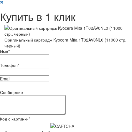
Купить в 1 клик
Оригинальный картридж Kyocera Mita 1T02AV0NL0 (11000 стр.,
черный)
Имя
*
Телефон
*
Email
Сообщение
Код с картинки
*